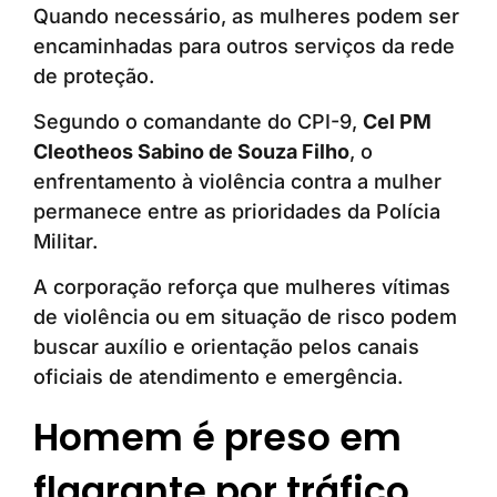
Quando necessário, as mulheres podem ser
encaminhadas para outros serviços da rede
de proteção.
Segundo o comandante do CPI-9,
Cel PM
Cleotheos Sabino de Souza Filho
, o
enfrentamento à violência contra a mulher
permanece entre as prioridades da Polícia
Militar.
A corporação reforça que mulheres vítimas
de violência ou em situação de risco podem
buscar auxílio e orientação pelos canais
oficiais de atendimento e emergência.
Homem é preso em
flagrante por tráfico