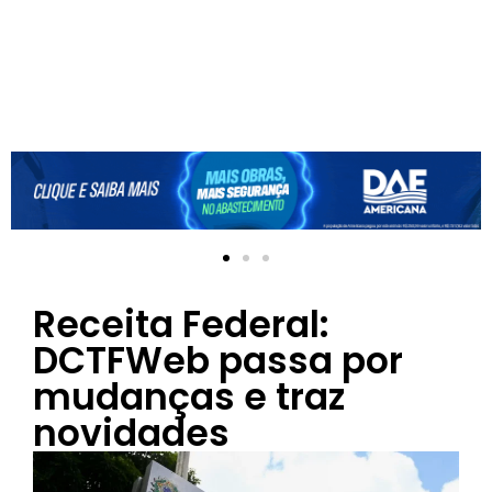
Receita Federal:
DCTFWeb passa por
mudanças e traz
novidades