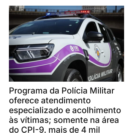
Programa da Polícia Militar
oferece atendimento
especializado e acolhimento
às vítimas; somente na área
do CPI-9, mais de 4 mil