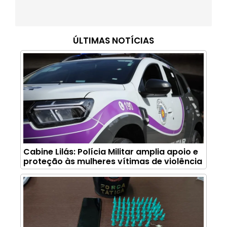
ÚLTIMAS NOTÍCIAS
Cabine Lilás: Polícia Militar amplia apoio e
proteção às mulheres vítimas de violência