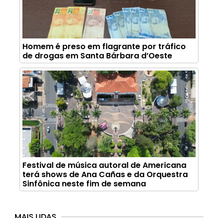
Homem é preso em flagrante por tráfico
de drogas em Santa Bárbara d’Oeste
Festival de música autoral de Americana
terá shows de Ana Cañas e da Orquestra
Sinfônica neste fim de semana
MAIS LIDAS