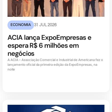
ECONOMIA
31 JUL 2026
ACIA lança ExpoEmpresas e
espera R$ 6 milhões em
negócios
A ACIA – Associação Comercial e Industrial de Americana fez o
lançamento oficial da primeira edição da ExpoEmpresas, na
noite