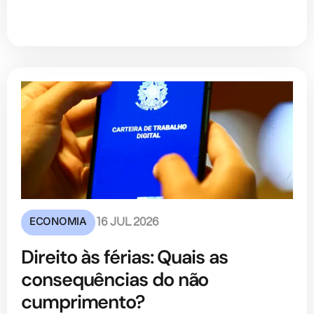
ECONOMIA
16 JUL 2026
Direito às férias: Quais as
consequências do não
cumprimento?