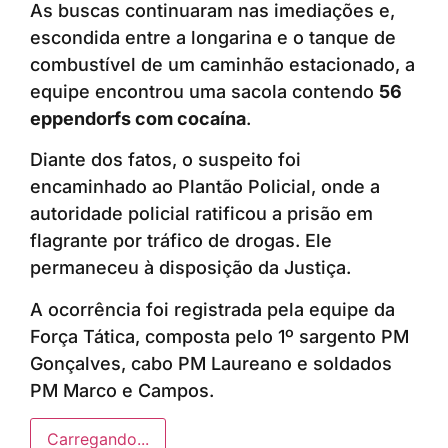
As buscas continuaram nas imediações e,
escondida entre a longarina e o tanque de
combustível de um caminhão estacionado, a
equipe encontrou uma sacola contendo
56
eppendorfs com cocaína
.
Diante dos fatos, o suspeito foi
encaminhado ao Plantão Policial, onde a
autoridade policial ratificou a prisão em
flagrante por tráfico de drogas. Ele
permaneceu à disposição da Justiça.
A ocorrência foi registrada pela equipe da
Força Tática, composta pelo 1º sargento PM
Gonçalves, cabo PM Laureano e soldados
PM Marco e Campos.
Carregando...