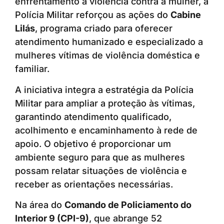
enfrentamento à violência contra a mulher, a
Polícia Militar reforçou as ações do
Cabine
Lilás
, programa criado para oferecer
atendimento humanizado e especializado a
mulheres vítimas de violência doméstica e
familiar.
A iniciativa integra a estratégia da Polícia
Militar para ampliar a proteção às vítimas,
garantindo atendimento qualificado,
acolhimento e encaminhamento à rede de
apoio. O objetivo é proporcionar um
ambiente seguro para que as mulheres
possam relatar situações de violência e
receber as orientações necessárias.
Na área do
Comando de Policiamento do
Interior 9 (CPI-9)
, que abrange 52