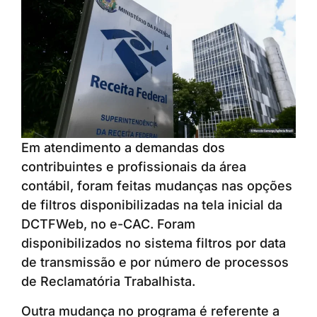
Em atendimento a demandas dos
contribuintes e profissionais da área
contábil, foram feitas mudanças nas opções
de filtros disponibilizadas na tela inicial da
DCTFWeb, no e-CAC. Foram
disponibilizados no sistema filtros por data
de transmissão e por número de processos
de Reclamatória Trabalhista.
Outra mudança no programa é referente a