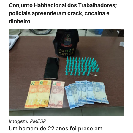
Conjunto Habitacional dos Trabalhadores;
policiais apreenderam crack, cocaína e
dinheiro
Imagem: PMESP
Um homem de 22 anos foi preso em