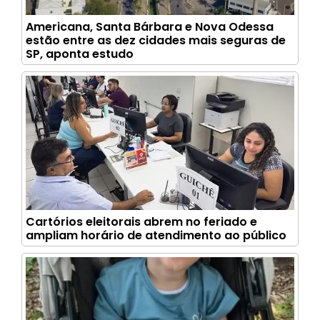
Americana, Santa Bárbara e Nova Odessa
estão entre as dez cidades mais seguras de
SP, aponta estudo
Cartórios eleitorais abrem no feriado e
ampliam horário de atendimento ao público