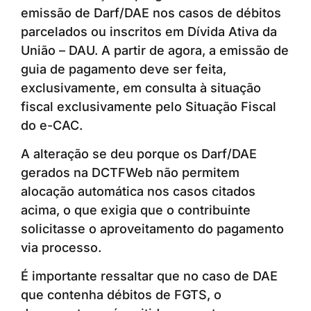
emissão de Darf/DAE nos casos de débitos
parcelados ou inscritos em Dívida Ativa da
União – DAU. A partir de agora, a emissão de
guia de pagamento deve ser feita,
exclusivamente, em consulta à situação
fiscal exclusivamente pelo Situação Fiscal
do e-CAC.
A alteração se deu porque os Darf/DAE
gerados na DCTFWeb não permitem
alocação automática nos casos citados
acima, o que exigia que o contribuinte
solicitasse o aproveitamento do pagamento
via processo.
É importante ressaltar que no caso de DAE
que contenha débitos de FGTS, o