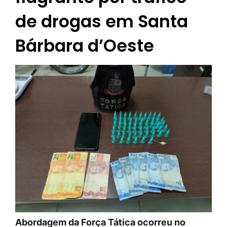
de drogas em Santa
Bárbara d’Oeste
Abordagem da Força Tática ocorreu no