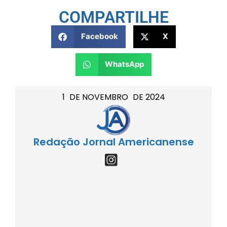
COMPARTILHE
Facebook
X
WhatsApp
1
DE
NOVEMBRO
DE
2024
Redação Jornal Americanense