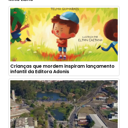
Crianças que mordem inspiram lançamento
infantil da Editora Adonis