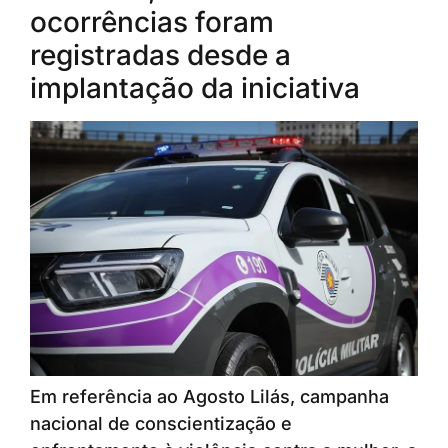
ocorrências foram
registradas desde a
implantação da iniciativa
Em referência ao Agosto Lilás, campanha
nacional de conscientização e