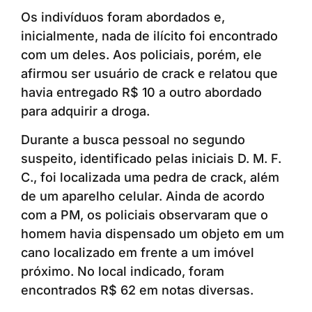
Os indivíduos foram abordados e,
inicialmente, nada de ilícito foi encontrado
com um deles. Aos policiais, porém, ele
afirmou ser usuário de crack e relatou que
havia entregado R$ 10 a outro abordado
para adquirir a droga.
Durante a busca pessoal no segundo
suspeito, identificado pelas iniciais D. M. F.
C., foi localizada uma pedra de crack, além
de um aparelho celular. Ainda de acordo
com a PM, os policiais observaram que o
homem havia dispensado um objeto em um
cano localizado em frente a um imóvel
próximo. No local indicado, foram
encontrados R$ 62 em notas diversas.