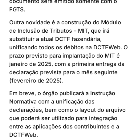
documento será emitido somente com o
FGTS.
Outra novidade é a construção do Módulo
de Inclusão de Tributos – MIT, que irá
substituir a atual DCTF fazendária,
unificando todos os débitos na DCTFWeb. O
prazo previsto para implantação do MIT é
janeiro de 2025, com a primeira entrega da
declaração prevista para o mês seguinte
(fevereiro de 2025).
Em breve, o órgão publicará a Instrução
Normativa com a unificação das
declarações, bem como o layout do arquivo
que poderá ser utilizado para integração
entre as aplicações dos contribuintes e a
DCTFWeb.