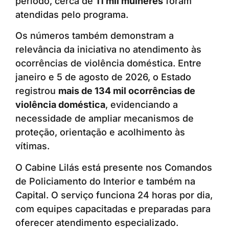
período, cerca de
11 mil mulheres
foram
atendidas pelo programa.
Os números também demonstram a
relevância da iniciativa no atendimento às
ocorrências de violência doméstica. Entre
janeiro e 5 de agosto de 2026, o Estado
registrou
mais de 134 mil ocorrências de
violência doméstica
, evidenciando a
necessidade de ampliar mecanismos de
proteção, orientação e acolhimento às
vítimas.
O Cabine Lilás está presente nos Comandos
de Policiamento do Interior e também na
Capital. O serviço funciona 24 horas por dia,
com equipes capacitadas e preparadas para
oferecer atendimento especializado.