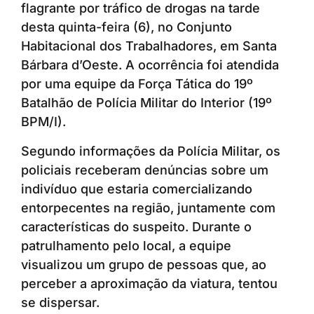
flagrante por tráfico de drogas na tarde
desta quinta-feira (6), no Conjunto
Habitacional dos Trabalhadores, em Santa
Bárbara d’Oeste. A ocorrência foi atendida
por uma equipe da Força Tática do 19º
Batalhão de Polícia Militar do Interior (19º
BPM/I).
Segundo informações da Polícia Militar, os
policiais receberam denúncias sobre um
indivíduo que estaria comercializando
entorpecentes na região, juntamente com
características do suspeito. Durante o
patrulhamento pelo local, a equipe
visualizou um grupo de pessoas que, ao
perceber a aproximação da viatura, tentou
se dispersar.