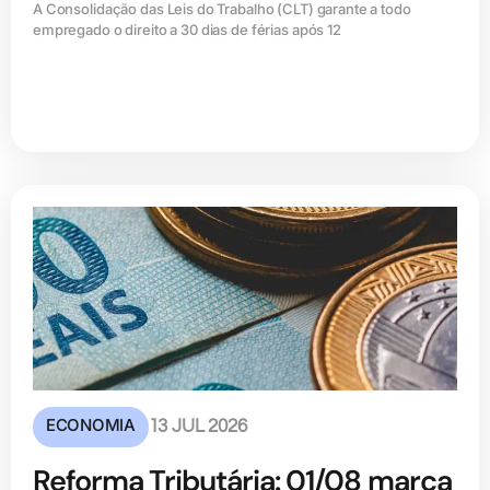
A Consolidação das Leis do Trabalho (CLT) garante a todo
empregado o direito a 30 dias de férias após 12
ECONOMIA
13 JUL 2026
Reforma Tributária: 01/08 marca