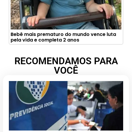
Bebê mais prematuro do mundo vence luta
pela vida e completa 2 anos
RECOMENDAMOS PARA
VOCÊ