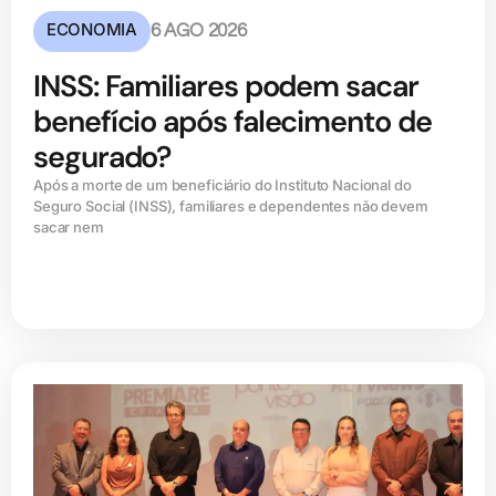
ECONOMIA
6 AGO 2026
INSS: Familiares podem sacar
benefício após falecimento de
segurado?
Após a morte de um beneficiário do Instituto Nacional do
Seguro Social (INSS), familiares e dependentes não devem
sacar nem