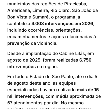
municípios das regiões de Piracicaba,
Americana, Limeira, Rio Claro, São João da
Boa Vista e Sumaré, o programa já
contabiliza
4.003 intervenções em 2026
,
incluindo ocorrências, orientações,
encaminhamentos e ações relacionadas à
prevenção da violência.
Desde a implantação do Cabine Lilás, em
agosto de 2025, foram realizadas
6.750
intervenções
na região.
Em todo o Estado de São Paulo, até o dia 5
de agosto deste ano, as equipes
especializadas haviam realizado
mais de 15
mil intervenções
, com média aproximada de
67 atendimentos por dia. No mesmo