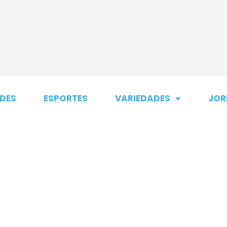
DES
ESPORTES
VARIEDADES
JOR