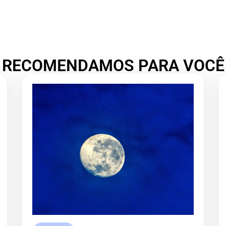
RECOMENDAMOS PARA VOCÊ