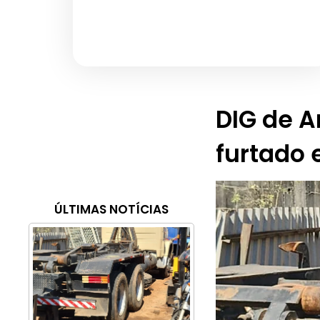
DIG de 
furtado 
ÚLTIMAS NOTÍCIAS