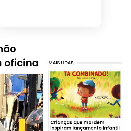
hão
 oficina
MAIS LIDAS
Crianças que mordem
inspiram lançamento infantil