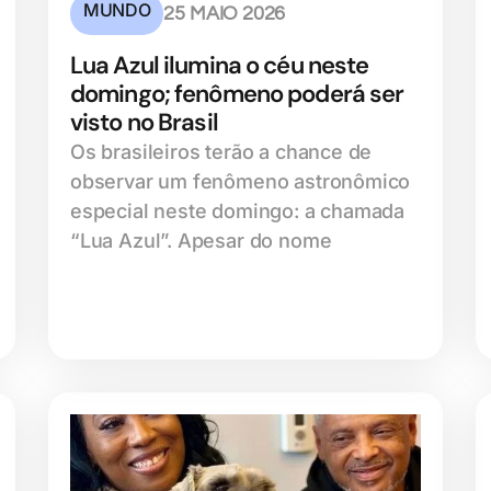
MUNDO
25 MAIO 2026
Lua Azul ilumina o céu neste
domingo; fenômeno poderá ser
visto no Brasil
Os brasileiros terão a chance de
observar um fenômeno astronômico
especial neste domingo: a chamada
“Lua Azul”. Apesar do nome