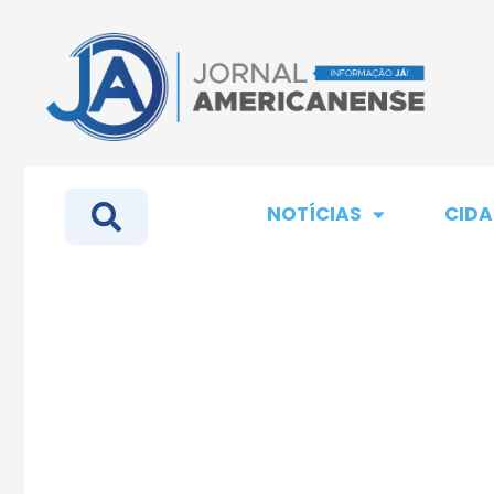
NOTÍCIAS
CIDA