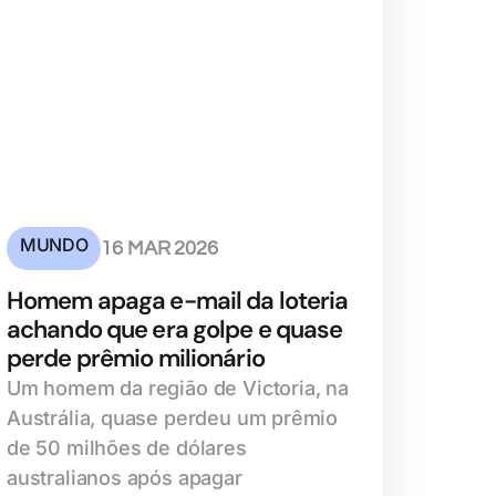
MUNDO
16 MAR 2026
Homem apaga e-mail da loteria
achando que era golpe e quase
perde prêmio milionário
Um homem da região de Victoria, na
Austrália, quase perdeu um prêmio
de 50 milhões de dólares
australianos após apagar