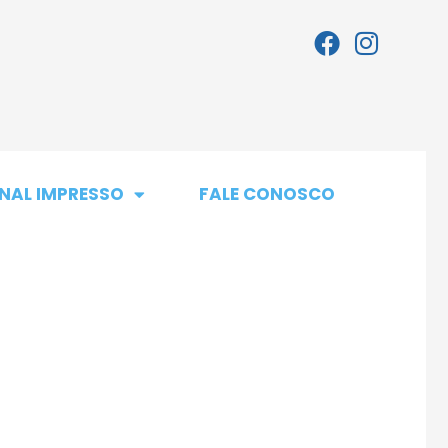
NAL IMPRESSO
FALE CONOSCO