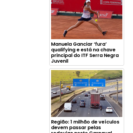
Manuela Ganciar ‘fura’
qualifying e está na chave
principal do ITF Serra Negra
Juvenil
Região: 1 milhão de veículos
devem passar pelas