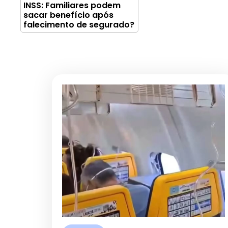
INSS: Familiares podem
sacar benefício após
falecimento de segurado?