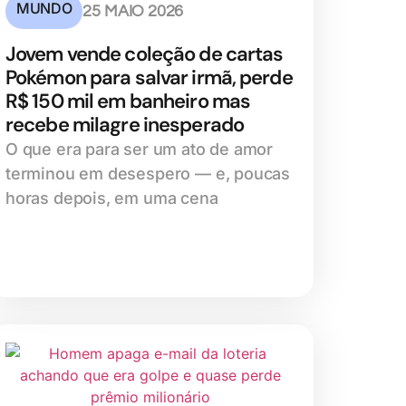
MUNDO
25 MAIO 2026
Jovem vende coleção de cartas
Pokémon para salvar irmã, perde
R$ 150 mil em banheiro mas
recebe milagre inesperado
O que era para ser um ato de amor
terminou em desespero — e, poucas
horas depois, em uma cena