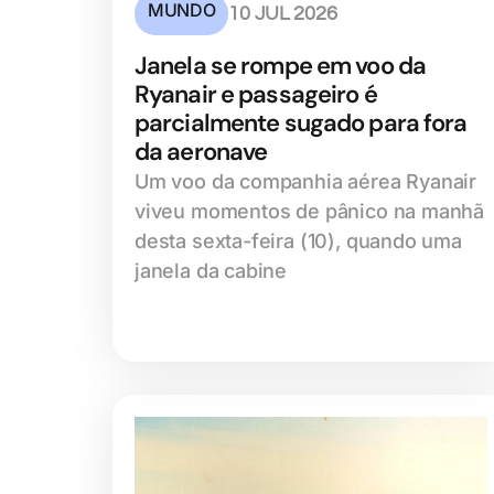
MUNDO
10 JUL 2026
Janela se rompe em voo da
Ryanair e passageiro é
parcialmente sugado para fora
da aeronave
Um voo da companhia aérea Ryanair
viveu momentos de pânico na manhã
desta sexta-feira (10), quando uma
janela da cabine