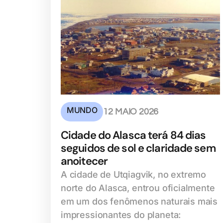
MUNDO
12 MAIO 2026
Cidade do Alasca terá 84 dias
seguidos de sol e claridade sem
anoitecer
A cidade de Utqiagvik, no extremo
norte do Alasca, entrou oficialmente
em um dos fenômenos naturais mais
impressionantes do planeta: