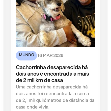
MUNDO
16 MAR 2026
Cachorrinha desaparecida há
dois anos é encontrada a mais
de 2 mil km de casa
Uma cachorrinha desaparecida há
dois anos foi reencontrada a cerca
de 2,1 mil quilômetros de distância da
casa onde vivia,