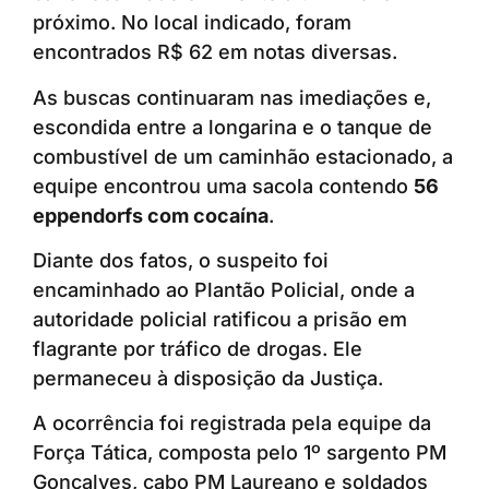
próximo. No local indicado, foram
encontrados R$ 62 em notas diversas.
As buscas continuaram nas imediações e,
escondida entre a longarina e o tanque de
combustível de um caminhão estacionado, a
equipe encontrou uma sacola contendo
56
eppendorfs com cocaína
.
Diante dos fatos, o suspeito foi
encaminhado ao Plantão Policial, onde a
autoridade policial ratificou a prisão em
flagrante por tráfico de drogas. Ele
permaneceu à disposição da Justiça.
A ocorrência foi registrada pela equipe da
Força Tática, composta pelo 1º sargento PM
Gonçalves, cabo PM Laureano e soldados