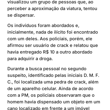
visualizou um grupo de pessoas que, ao
perceber a aproximação da viatura, tentou
se dispersar.
Os indivíduos foram abordados e,
inicialmente, nada de ilícito foi encontrado
com um deles. Aos policiais, porém, ele
afirmou ser usuário de crack e relatou que
havia entregado R$ 10 a outro abordado
para adquirir a droga.
Durante a busca pessoal no segundo
suspeito, identificado pelas iniciais D. M. F.
C., foi localizada uma pedra de crack, além
de um aparelho celular. Ainda de acordo
com a PM, os policiais observaram que o
homem havia dispensado um objeto em um
cano localizado em frente a um imóvel