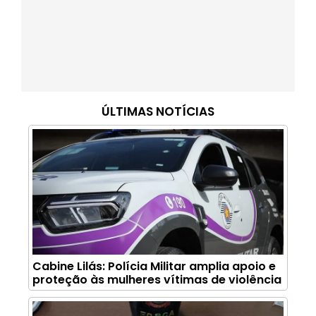
ÚLTIMAS NOTÍCIAS
Cabine Lilás: Polícia Militar amplia apoio e
proteção às mulheres vítimas de violência