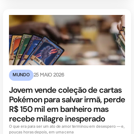
MUNDO
25 MAIO 2026
Jovem vende coleção de cartas
Pokémon para salvar irmã, perde
R$ 150 mil em banheiro mas
recebe milagre inesperado
O que era para ser um ato de amor terminou em desespero — e,
poucas horas depois, em uma cena