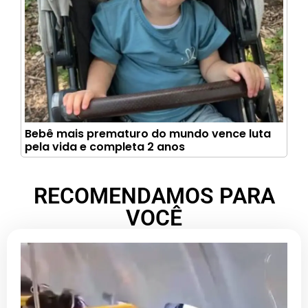
Bebê mais prematuro do mundo vence luta
pela vida e completa 2 anos
RECOMENDAMOS PARA
VOCÊ