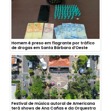
Homem é preso em flagrante por tráfico
de drogas em Santa Bárbara d’Oeste
Festival de música autoral de Americana
terá shows de Ana Cañas e da Orquestra