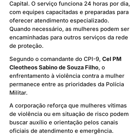
Capital. O serviço funciona 24 horas por dia,
com equipes capacitadas e preparadas para
oferecer atendimento especializado.
Quando necessário, as mulheres podem ser
encaminhadas para outros serviços da rede
de proteção.
Segundo o comandante do CPI-9,
Cel PM
Cleotheos Sabino de Souza Filho
, o
enfrentamento à violência contra a mulher
permanece entre as prioridades da Polícia
Militar.
A corporação reforça que mulheres vítimas
de violência ou em situação de risco podem
buscar auxílio e orientação pelos canais
oficiais de atendimento e emergência.