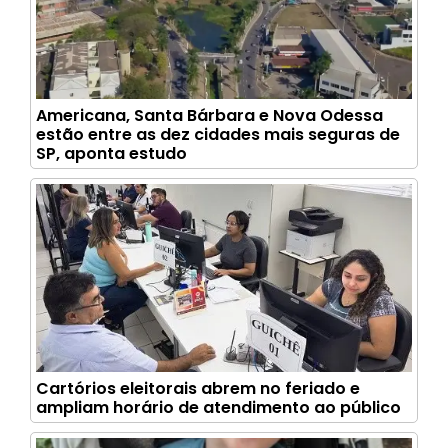
Americana, Santa Bárbara e Nova Odessa
estão entre as dez cidades mais seguras de
SP, aponta estudo
Cartórios eleitorais abrem no feriado e
ampliam horário de atendimento ao público