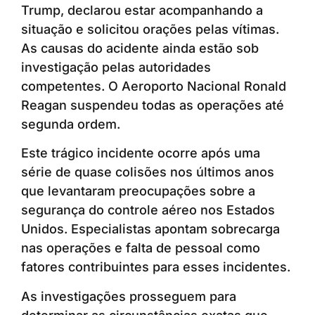
Trump, declarou estar acompanhando a
situação e solicitou orações pelas vítimas.
As causas do acidente ainda estão sob
investigação pelas autoridades
competentes. O Aeroporto Nacional Ronald
Reagan suspendeu todas as operações até
segunda ordem.
Este trágico incidente ocorre após uma
série de quase colisões nos últimos anos
que levantaram preocupações sobre a
segurança do controle aéreo nos Estados
Unidos. Especialistas apontam sobrecarga
nas operações e falta de pessoal como
fatores contribuintes para esses incidentes.
As investigações prosseguem para