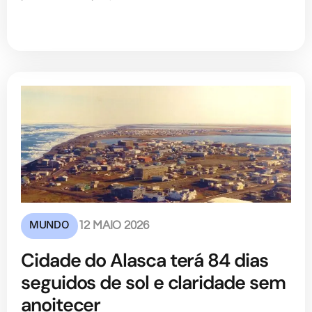
MUNDO
12 MAIO 2026
Cidade do Alasca terá 84 dias
seguidos de sol e claridade sem
anoitecer