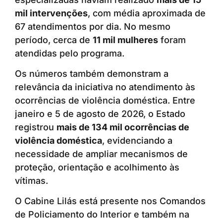
mil intervenções
, com média aproximada de
67 atendimentos por dia. No mesmo
período, cerca de
11 mil mulheres
foram
atendidas pelo programa.
Os números também demonstram a
relevância da iniciativa no atendimento às
ocorrências de violência doméstica. Entre
janeiro e 5 de agosto de 2026, o Estado
registrou
mais de 134 mil ocorrências de
violência doméstica
, evidenciando a
necessidade de ampliar mecanismos de
proteção, orientação e acolhimento às
vítimas.
O Cabine Lilás está presente nos Comandos
de Policiamento do Interior e também na