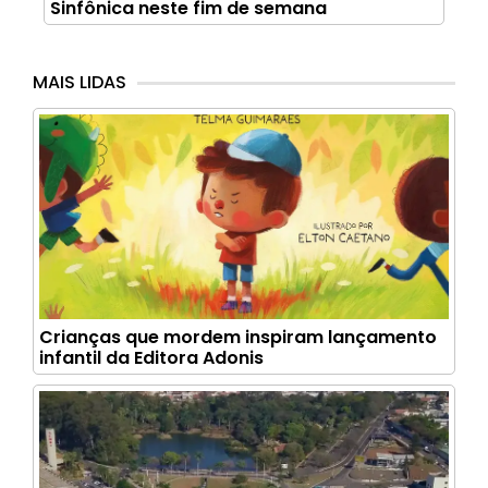
Sinfônica neste fim de semana
MAIS LIDAS
Crianças que mordem inspiram lançamento
infantil da Editora Adonis