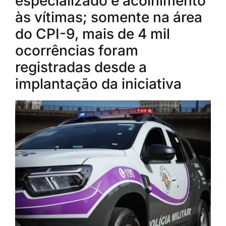
especializado e acolhimento
às vítimas; somente na área
do CPI-9, mais de 4 mil
ocorrências foram
registradas desde a
implantação da iniciativa