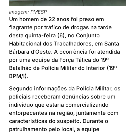
Imagem: PMESP
Um homem de 22 anos foi preso em
flagrante por tráfico de drogas na tarde
desta quinta-feira (6), no Conjunto
Habitacional dos Trabalhadores, em Santa
Bárbara d’Oeste. A ocorrência foi atendida
por uma equipe da Força Tática do 19º
Batalhão de Polícia Militar do Interior (19º
BPM/I).
Segundo informações da Polícia Militar, os
policiais receberam denúncias sobre um
indivíduo que estaria comercializando
entorpecentes na região, juntamente com
características do suspeito. Durante o
patrulhamento pelo local, a equipe