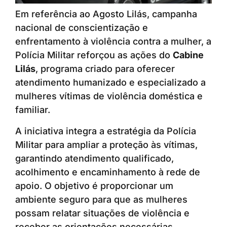
Em referência ao Agosto Lilás, campanha
nacional de conscientização e
enfrentamento à violência contra a mulher, a
Polícia Militar reforçou as ações do
Cabine
Lilás
, programa criado para oferecer
atendimento humanizado e especializado a
mulheres vítimas de violência doméstica e
familiar.
A iniciativa integra a estratégia da Polícia
Militar para ampliar a proteção às vítimas,
garantindo atendimento qualificado,
acolhimento e encaminhamento à rede de
apoio. O objetivo é proporcionar um
ambiente seguro para que as mulheres
possam relatar situações de violência e
receber as orientações necessárias.