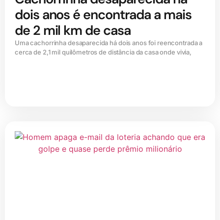
dois anos é encontrada a mais
de 2 mil km de casa
Uma cachorrinha desaparecida há dois anos foi reencontrada a
cerca de 2,1 mil quilômetros de distância da casa onde vivia,