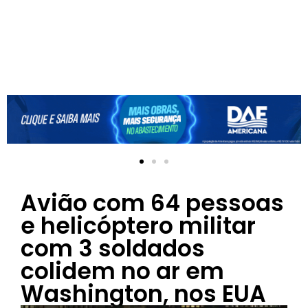
Avião com 64 pessoas
e helicóptero militar
com 3 soldados
colidem no ar em
Washington, nos EUA