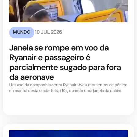
MUNDO
10 JUL 2026
Janela se rompe em voo da
Ryanair e passageiro é
parcialmente sugado para fora
da aeronave
Um voo da companhia aérea Ryanair viveu momentos de pânico
na manhã desta sexta-feira (10), quando uma janela da cabine