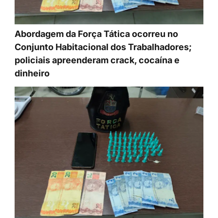
Abordagem da Força Tática ocorreu no
Conjunto Habitacional dos Trabalhadores;
policiais apreenderam crack, cocaína e
dinheiro