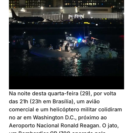
Na noite desta quarta-feira (29), por volta
das 21h (23h em Brasília), um avião
comercial e um helicóptero militar colidiram
no ar em Washington D.C., próximo ao
Aeroporto Nacional Ronald Reagan. O jato,