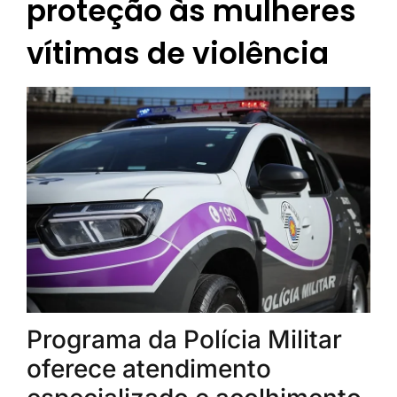
proteção às mulheres
vítimas de violência
Programa da Polícia Militar
oferece atendimento