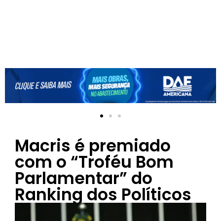
Macris é premiado
com o “Troféu Bom
Parlamentar” do
Ranking dos Políticos