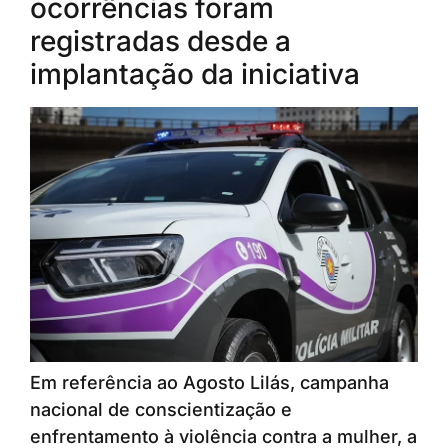
ocorrências foram
registradas desde a
implantação da iniciativa
Em referência ao Agosto Lilás, campanha
nacional de conscientização e
enfrentamento à violência contra a mulher, a