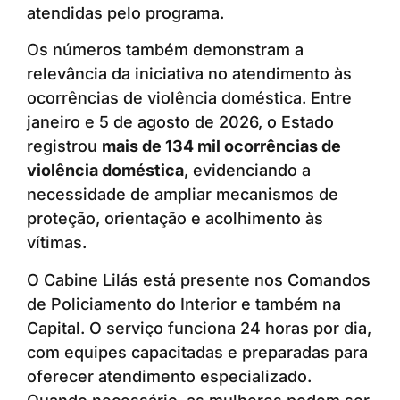
atendidas pelo programa.
Os números também demonstram a
relevância da iniciativa no atendimento às
ocorrências de violência doméstica. Entre
janeiro e 5 de agosto de 2026, o Estado
registrou
mais de 134 mil ocorrências de
violência doméstica
, evidenciando a
necessidade de ampliar mecanismos de
proteção, orientação e acolhimento às
vítimas.
O Cabine Lilás está presente nos Comandos
de Policiamento do Interior e também na
Capital. O serviço funciona 24 horas por dia,
com equipes capacitadas e preparadas para
oferecer atendimento especializado.