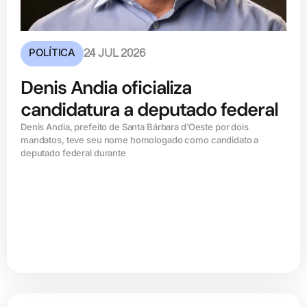
POLÍTICA
24 JUL 2026
Denis Andia oficializa
candidatura a deputado federal
Denis Andia, prefeito de Santa Bárbara d’Oeste por dois
mandatos, teve seu nome homologado como candidato a
deputado federal durante