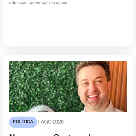
educação, prevenção ao câncer
POLÍTICA
1 AGO 2026