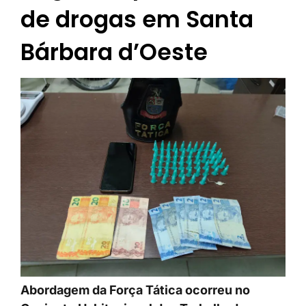
de drogas em Santa
Bárbara d’Oeste
Abordagem da Força Tática ocorreu no