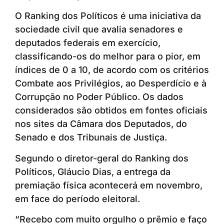
O Ranking dos Políticos é uma iniciativa da
sociedade civil que avalia senadores e
deputados federais em exercício,
classificando-os do melhor para o pior, em
índices de 0 a 10, de acordo com os critérios
Combate aos Privilégios, ao Desperdício e à
Corrupção no Poder Público. Os dados
considerados são obtidos em fontes oficiais
nos sites da Câmara dos Deputados, do
Senado e dos Tribunais de Justiça.
Segundo o diretor-geral do Ranking dos
Políticos, Gláucio Dias, a entrega da
premiação física acontecerá em novembro,
em face do período eleitoral.
“Recebo com muito orgulho o prêmio e faço