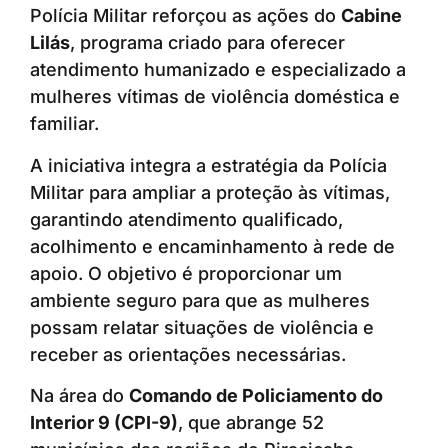
Polícia Militar reforçou as ações do
Cabine
Lilás
, programa criado para oferecer
atendimento humanizado e especializado a
mulheres vítimas de violência doméstica e
familiar.
A iniciativa integra a estratégia da Polícia
Militar para ampliar a proteção às vítimas,
garantindo atendimento qualificado,
acolhimento e encaminhamento à rede de
apoio. O objetivo é proporcionar um
ambiente seguro para que as mulheres
possam relatar situações de violência e
receber as orientações necessárias.
Na área do
Comando de Policiamento do
Interior 9 (CPI-9)
, que abrange 52