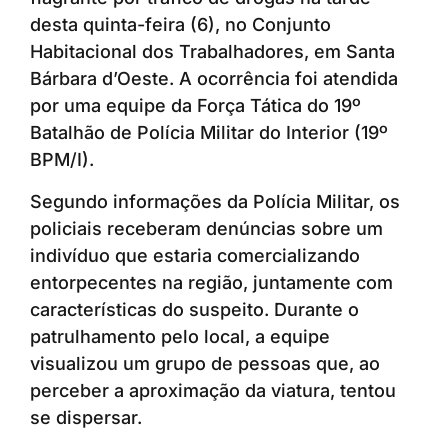
desta quinta-feira (6), no Conjunto
Habitacional dos Trabalhadores, em Santa
Bárbara d’Oeste. A ocorrência foi atendida
por uma equipe da Força Tática do 19º
Batalhão de Polícia Militar do Interior (19º
BPM/I).
Segundo informações da Polícia Militar, os
policiais receberam denúncias sobre um
indivíduo que estaria comercializando
entorpecentes na região, juntamente com
características do suspeito. Durante o
patrulhamento pelo local, a equipe
visualizou um grupo de pessoas que, ao
perceber a aproximação da viatura, tentou
se dispersar.