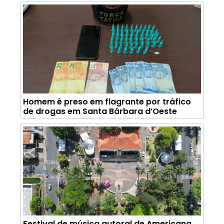
Homem é preso em flagrante por tráfico
de drogas em Santa Bárbara d’Oeste
Festival de música autoral de Americana