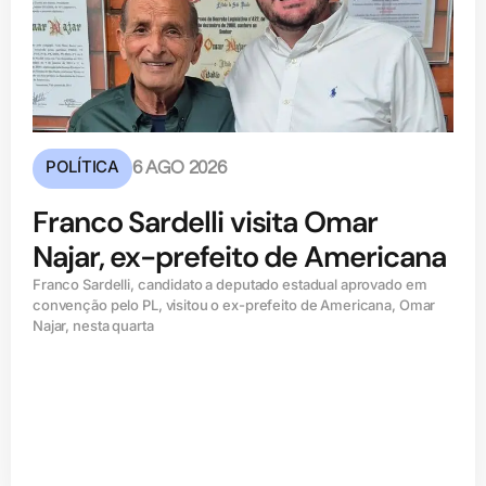
POLÍTICA
6 AGO 2026
Franco Sardelli visita Omar
Najar, ex-prefeito de Americana
Franco Sardelli, candidato a deputado estadual aprovado em
convenção pelo PL, visitou o ex-prefeito de Americana, Omar
Najar, nesta quarta