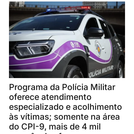
Programa da Polícia Militar
oferece atendimento
especializado e acolhimento
às vítimas; somente na área
do CPI-9, mais de 4 mil