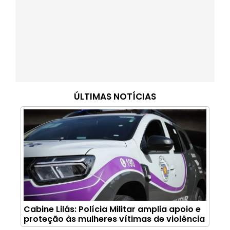
ÚLTIMAS NOTÍCIAS
Cabine Lilás: Polícia Militar amplia apoio e
proteção às mulheres vítimas de violência