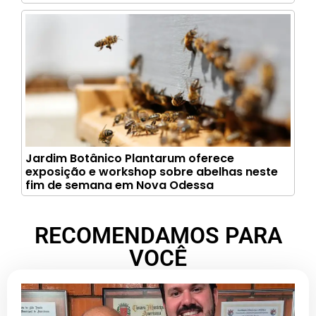
Jardim Botânico Plantarum oferece
exposição e workshop sobre abelhas neste
fim de semana em Nova Odessa
RECOMENDAMOS PARA
VOCÊ