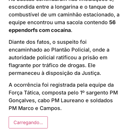
escondida entre a longarina e o tanque de
combustível de um caminhão estacionado, a
equipe encontrou uma sacola contendo
56
eppendorfs com cocaína
.
Diante dos fatos, o suspeito foi
encaminhado ao Plantão Policial, onde a
autoridade policial ratificou a prisão em
flagrante por tráfico de drogas. Ele
permaneceu à disposição da Justiça.
A ocorrência foi registrada pela equipe da
Força Tática, composta pelo 1º sargento PM
Gonçalves, cabo PM Laureano e soldados
PM Marco e Campos.
Carregando...