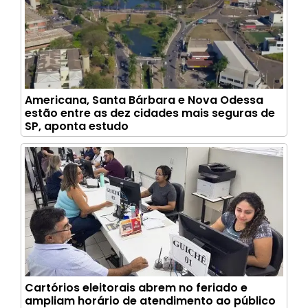
Americana, Santa Bárbara e Nova Odessa
estão entre as dez cidades mais seguras de
SP, aponta estudo
Cartórios eleitorais abrem no feriado e
ampliam horário de atendimento ao público