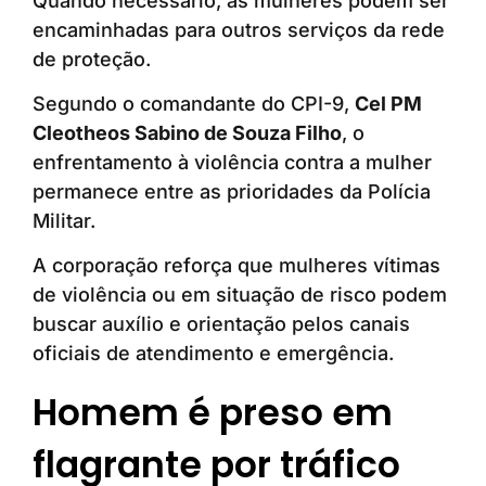
Quando necessário, as mulheres podem ser
encaminhadas para outros serviços da rede
de proteção.
Segundo o comandante do CPI-9,
Cel PM
Cleotheos Sabino de Souza Filho
, o
enfrentamento à violência contra a mulher
permanece entre as prioridades da Polícia
Militar.
A corporação reforça que mulheres vítimas
de violência ou em situação de risco podem
buscar auxílio e orientação pelos canais
oficiais de atendimento e emergência.
Homem é preso em
flagrante por tráfico