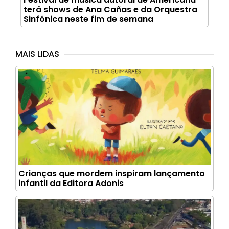
terá shows de Ana Cañas e da Orquestra
Sinfônica neste fim de semana
MAIS LIDAS
Crianças que mordem inspiram lançamento
infantil da Editora Adonis