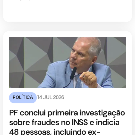
POLÍTICA
14 JUL 2026
PF conclui primeira investigação
sobre fraudes no INSS e indicia
48 pessoas, incluindo ex-