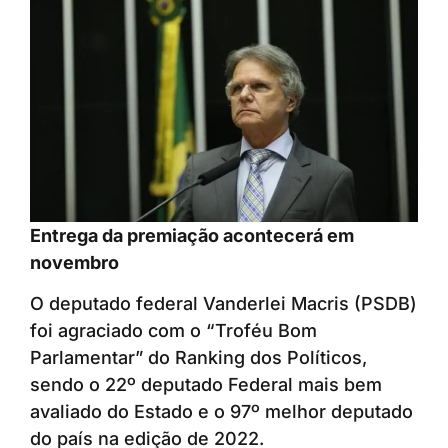
Entrega da premiação acontecerá em
novembro
O deputado federal Vanderlei Macris (PSDB)
foi agraciado com o “Troféu Bom
Parlamentar” do Ranking dos Políticos,
sendo o 22º deputado Federal mais bem
avaliado do Estado e o 97º melhor deputado
do país na edição de 2022.