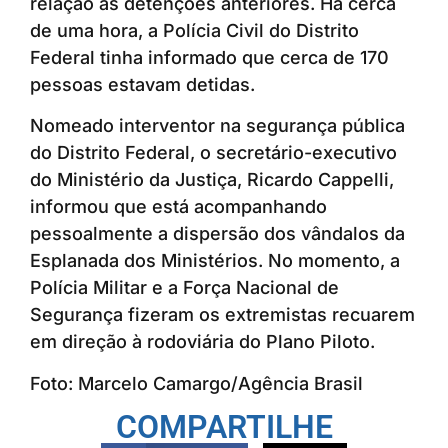
relação às detenções anteriores. Há cerca
de uma hora, a Polícia Civil do Distrito
Federal tinha informado que cerca de 170
pessoas estavam detidas.
Nomeado interventor na segurança pública
do Distrito Federal, o secretário-executivo
do Ministério da Justiça, Ricardo Cappelli,
informou que está acompanhando
pessoalmente a dispersão dos vândalos da
Esplanada dos Ministérios. No momento, a
Polícia Militar e a Força Nacional de
Segurança fizeram os extremistas recuarem
em direção à rodoviária do Plano Piloto.
Foto: Marcelo Camargo/Agência Brasil
COMPARTILHE