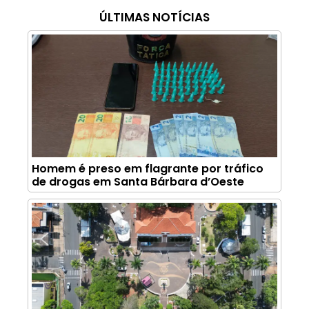
ÚLTIMAS NOTÍCIAS
Homem é preso em flagrante por tráfico
de drogas em Santa Bárbara d’Oeste