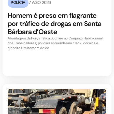
POLÍCIA
7 AGO 2026
Homem é preso em flagrante
por tráfico de drogas em Santa
Bárbara d’Oeste
Abordagem da Força Tática ocorreu no Conjunto Habitacional
dos Trabalhadores; policiais apreenderam crack, cocaína e
dinheiro Um homem de 22