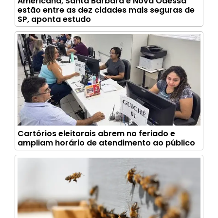
Americana, Santa Bárbara e Nova Odessa
estão entre as dez cidades mais seguras de
SP, aponta estudo
Cartórios eleitorais abrem no feriado e
ampliam horário de atendimento ao público