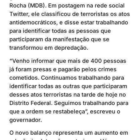
Rocha (MDB). Em postagem na rede social
Twitter, ele classificou de terroristas os atos
antidemocráticos, e disse estar trabalhando
para identificar todas as pessoas que
participaram da manifestação que se
transformou em depredação.
“Venho informar que mais de 400 pessoas
já foram presas e pagarão pelos crimes
cometidos. Continuamos trabalhando para
identificar todas as outras que participaram
desses atos terroristas na tarde de hoje no
Distrito Federal. Seguimos trabalhando para
que a ordem se restabeleça”, escreveu o
governador.
O novo balanço representa um aumento em