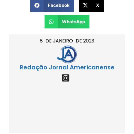
Facebook
X
WhatsApp
8
DE
JANEIRO
DE
2023
Redação Jornal Americanense