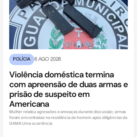
POLÍCIA
6 AGO 2026
Violência doméstica termina
com apreensão de duas armas e
prisão de suspeito em
Americana
Mulher relatou agressões e ameaças durante discussão; armas
foram encontradas na residência do homem após diligências da
GAMA Uma ocorrência