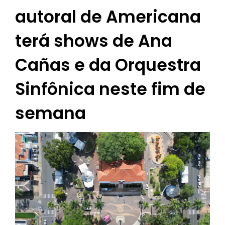
autoral de Americana
terá shows de Ana
Cañas e da Orquestra
Sinfônica neste fim de
semana