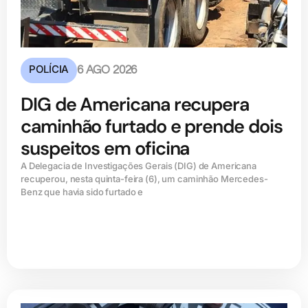
POLÍCIA
6 AGO 2026
DIG de Americana recupera
caminhão furtado e prende dois
suspeitos em oficina
A Delegacia de Investigações Gerais (DIG) de Americana
recuperou, nesta quinta-feira (6), um caminhão Mercedes-
Benz que havia sido furtado e