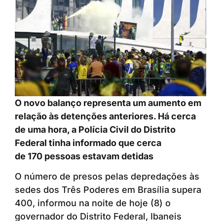
O novo balanço representa um aumento em
relação às detenções anteriores. Há cerca
de uma hora, a Polícia Civil do Distrito
Federal tinha informado que cerca
de 170 pessoas estavam detidas
O número de presos pelas depredações às
sedes dos Três Poderes em Brasília supera
400, informou na noite de hoje (8) o
governador do Distrito Federal, Ibaneis