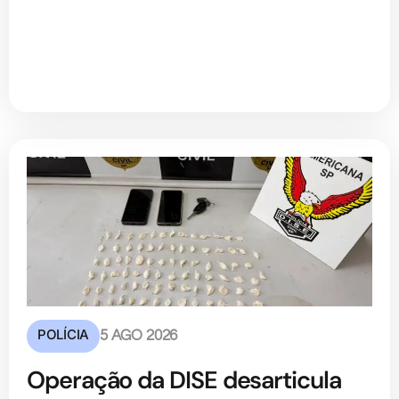
POLÍCIA
5 AGO 2026
Operação da DISE desarticula