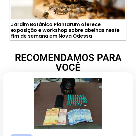
Jardim Botânico Plantarum oferece
exposição e workshop sobre abelhas neste
fim de semana em Nova Odessa
RECOMENDAMOS PARA
VOCÊ