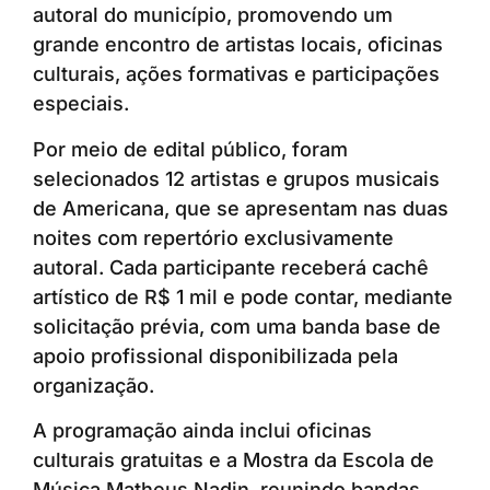
autoral do município, promovendo um
grande encontro de artistas locais, oficinas
culturais, ações formativas e participações
especiais.
Por meio de edital público, foram
selecionados 12 artistas e grupos musicais
de Americana, que se apresentam nas duas
noites com repertório exclusivamente
autoral. Cada participante receberá cachê
artístico de R$ 1 mil e pode contar, mediante
solicitação prévia, com uma banda base de
apoio profissional disponibilizada pela
organização.
A programação ainda inclui oficinas
culturais gratuitas e a Mostra da Escola de
Música Matheus Nadin, reunindo bandas