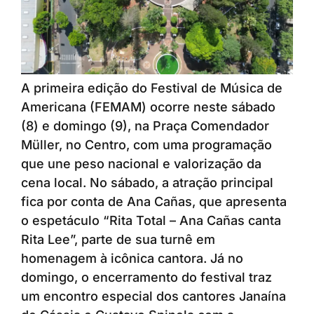
A primeira edição do Festival de Música de
Americana (FEMAM) ocorre neste sábado
(8) e domingo (9), na Praça Comendador
Müller, no Centro, com uma programação
que une peso nacional e valorização da
cena local. No sábado, a atração principal
fica por conta de Ana Cañas, que apresenta
o espetáculo “Rita Total – Ana Cañas canta
Rita Lee”, parte de sua turnê em
homenagem à icônica cantora. Já no
domingo, o encerramento do festival traz
um encontro especial dos cantores Janaína