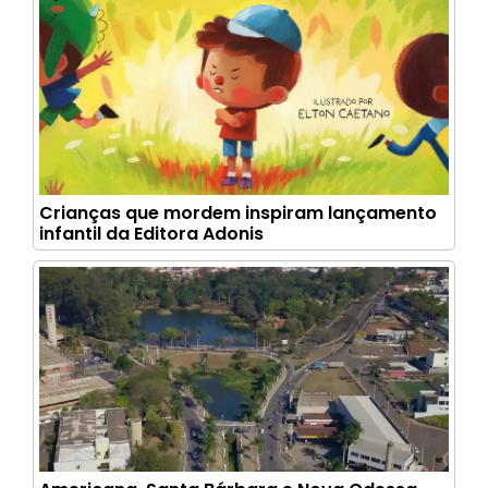
Crianças que mordem inspiram lançamento
infantil da Editora Adonis