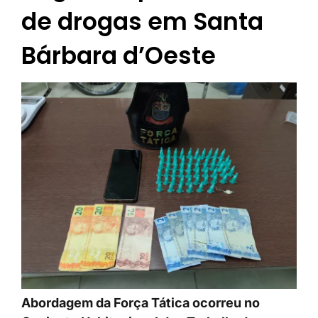
de drogas em Santa
Bárbara d’Oeste
Abordagem da Força Tática ocorreu no