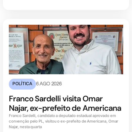
POLÍTICA
6 AGO 2026
Franco Sardelli visita Omar
Najar, ex-prefeito de Americana
Franco Sardelli, candidato a deputado estadual aprovado em
convenção pelo PL, visitou o ex-prefeito de Americana, Omar
Najar, nesta quarta