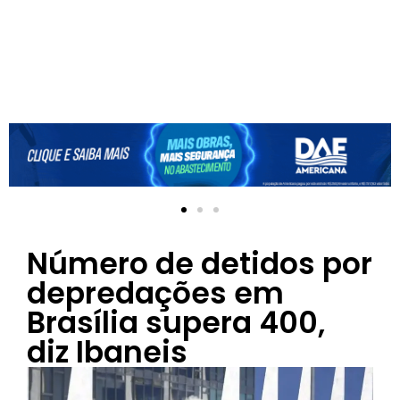
Número de detidos por
depredações em
Brasília supera 400,
diz Ibaneis