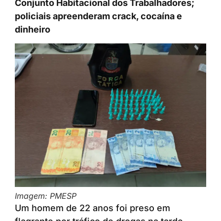
Conjunto Habitacional dos Trabalhadores;
policiais apreenderam crack, cocaína e
dinheiro
Imagem: PMESP
Um homem de 22 anos foi preso em