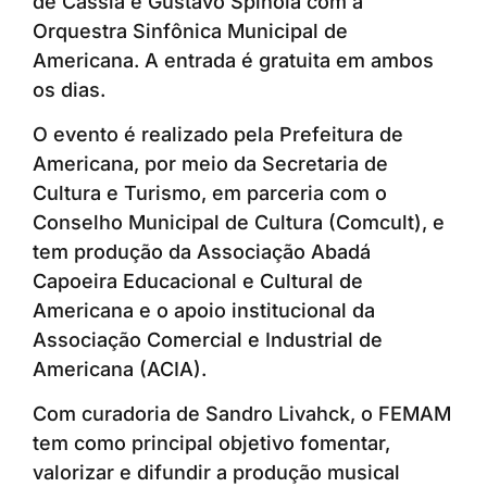
de Cássia e Gustavo Spinola com a
Orquestra Sinfônica Municipal de
Americana. A entrada é gratuita em ambos
os dias.
O evento é realizado pela Prefeitura de
Americana, por meio da Secretaria de
Cultura e Turismo, em parceria com o
Conselho Municipal de Cultura (Comcult), e
tem produção da Associação Abadá
Capoeira Educacional e Cultural de
Americana e o apoio institucional da
Associação Comercial e Industrial de
Americana (ACIA).
Com curadoria de Sandro Livahck, o FEMAM
tem como principal objetivo fomentar,
valorizar e difundir a produção musical