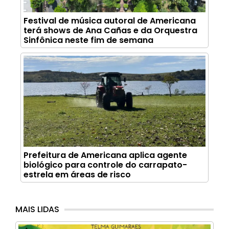
Festival de música autoral de Americana
terá shows de Ana Cañas e da Orquestra
Sinfônica neste fim de semana
Prefeitura de Americana aplica agente
biológico para controle do carrapato-
estrela em áreas de risco
MAIS LIDAS