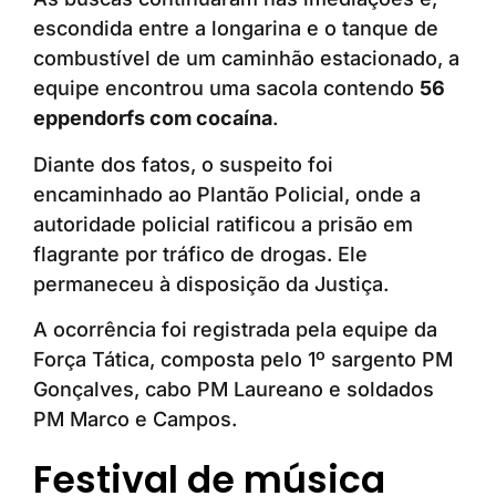
escondida entre a longarina e o tanque de
combustível de um caminhão estacionado, a
equipe encontrou uma sacola contendo
56
eppendorfs com cocaína
.
Diante dos fatos, o suspeito foi
encaminhado ao Plantão Policial, onde a
autoridade policial ratificou a prisão em
flagrante por tráfico de drogas. Ele
permaneceu à disposição da Justiça.
A ocorrência foi registrada pela equipe da
Força Tática, composta pelo 1º sargento PM
Gonçalves, cabo PM Laureano e soldados
PM Marco e Campos.
Festival de música