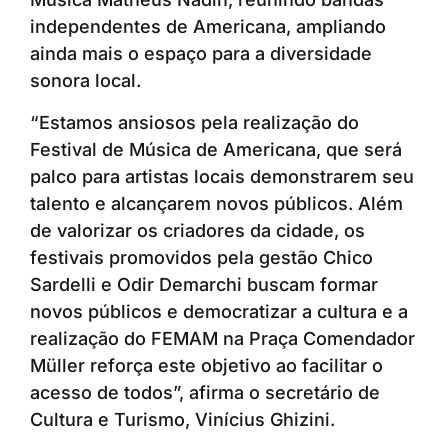
independentes de Americana, ampliando
ainda mais o espaço para a diversidade
sonora local.
“Estamos ansiosos pela realização do
Festival de Música de Americana, que será
palco para artistas locais demonstrarem seu
talento e alcançarem novos públicos. Além
de valorizar os criadores da cidade, os
festivais promovidos pela gestão Chico
Sardelli e Odir Demarchi buscam formar
novos públicos e democratizar a cultura e a
realização do FEMAM na Praça Comendador
Müller reforça este objetivo ao facilitar o
acesso de todos”, afirma o secretário de
Cultura e Turismo, Vinícius Ghizini.