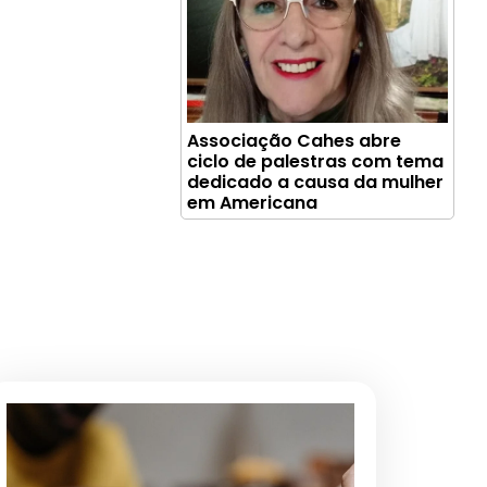
Associação Cahes abre
ciclo de palestras com tema
dedicado a causa da mulher
em Americana