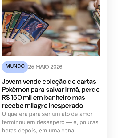
MUNDO
25 MAIO 2026
Jovem vende coleção de cartas
Pokémon para salvar irmã, perde
R$ 150 mil em banheiro mas
recebe milagre inesperado
O que era para ser um ato de amor
terminou em desespero — e, poucas
horas depois, em uma cena