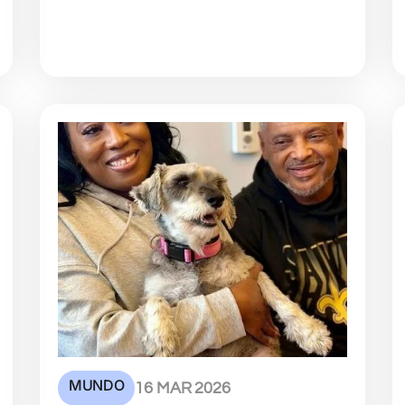
MUNDO
16 MAR 2026