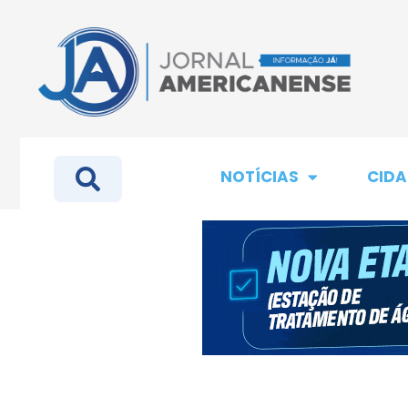
NOTÍCIAS
CIDA