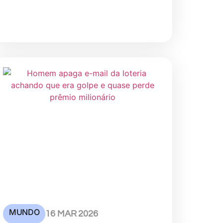
MUNDO
16 MAR 2026