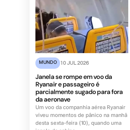
MUNDO
10 JUL 2026
Janela se rompe em voo da
Ryanair e passageiro é
parcialmente sugado para fora
da aeronave
Um voo da companhia aérea Ryanair
viveu momentos de pânico na manhã
desta sexta-feira (10), quando uma