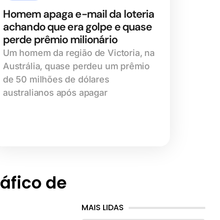
Homem apaga e-mail da loteria
achando que era golpe e quase
perde prêmio milionário
Um homem da região de Victoria, na
Austrália, quase perdeu um prêmio
de 50 milhões de dólares
australianos após apagar
áfico de
MAIS LIDAS