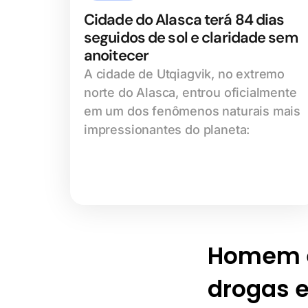
Cidade do Alasca terá 84 dias
seguidos de sol e claridade sem
anoitecer
A cidade de Utqiagvik, no extremo
norte do Alasca, entrou oficialmente
em um dos fenômenos naturais mais
impressionantes do planeta:
Homem é 
drogas 