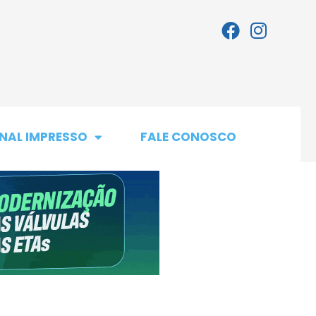
NAL IMPRESSO
FALE CONOSCO