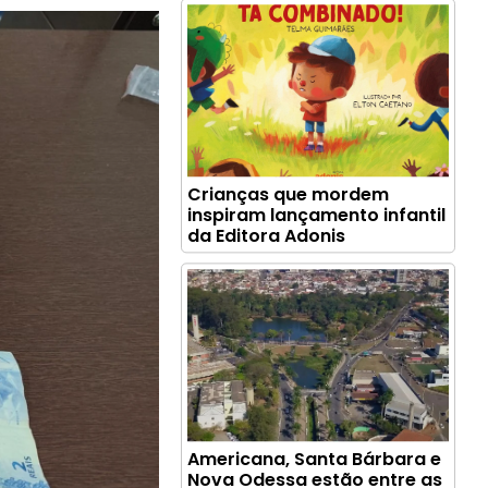
Crianças que mordem
inspiram lançamento infantil
da Editora Adonis
Americana, Santa Bárbara e
Nova Odessa estão entre as