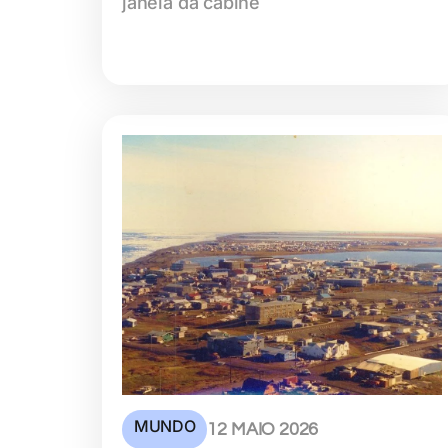
janela da cabine
MUNDO
12 MAIO 2026