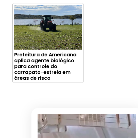
Prefeitura de Americana
aplica agente biológico
para controle do
carrapato-estrela em
áreas de risco