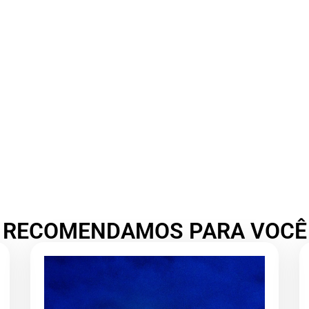
RECOMENDAMOS PARA VOCÊ