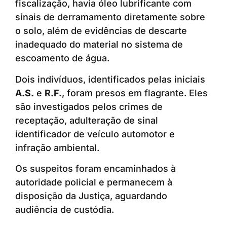
fiscalização, havia óleo lubrificante com
sinais de derramamento diretamente sobre
o solo, além de evidências de descarte
inadequado do material no sistema de
escoamento de água.
Dois indivíduos, identificados pelas iniciais
A.S.
e
R.F.
, foram presos em flagrante. Eles
são investigados pelos crimes de
receptação, adulteração de sinal
identificador de veículo automotor e
infração ambiental.
Os suspeitos foram encaminhados à
autoridade policial e permanecem à
disposição da Justiça, aguardando
audiência de custódia.