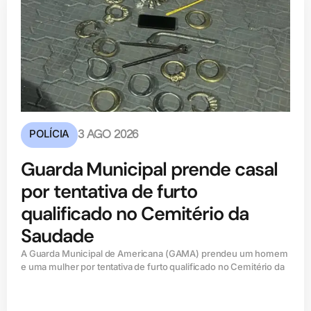
POLÍCIA
3 AGO 2026
Guarda Municipal prende casal
por tentativa de furto
qualificado no Cemitério da
Saudade
A Guarda Municipal de Americana (GAMA) prendeu um homem
e uma mulher por tentativa de furto qualificado no Cemitério da