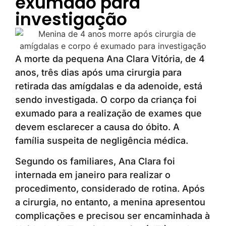
exumado para
investigação
A morte da pequena Ana Clara Vitória, de 4
anos, três dias após uma cirurgia para
retirada das amígdalas e da adenoide, está
sendo investigada. O corpo da criança foi
exumado para a realização de exames que
devem esclarecer a causa do óbito. A
família suspeita de negligência médica.
Segundo os familiares, Ana Clara foi
internada em janeiro para realizar o
procedimento, considerado de rotina. Após
a cirurgia, no entanto, a menina apresentou
complicações e precisou ser encaminhada à