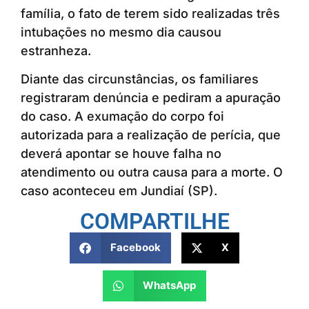
família, o fato de terem sido realizadas três
intubações no mesmo dia causou
estranheza.
Diante das circunstâncias, os familiares
registraram denúncia e pediram a apuração
do caso. A exumação do corpo foi
autorizada para a realização de perícia, que
deverá apontar se houve falha no
atendimento ou outra causa para a morte. O
caso aconteceu em Jundiaí (SP).
COMPARTILHE
Facebook
X
WhatsApp