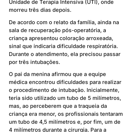
Unidade de Terapia Intensiva (UTI), onde
morreu três dias depois.
De acordo com o relato da família, ainda na
sala de recuperação pós-operatória, a
criança apresentou coloração arroxeada,
sinal que indicaria dificuldade respiratória.
Durante o atendimento, ela precisou passar
por três intubações.
O pai da menina afirmou que a equipe
médica encontrou dificuldades para realizar
o procedimento de intubação. Inicialmente,
teria sido utilizado um tubo de 5 milímetros,
mas, ao perceberem que a traqueia da
criança era menor, os profissionais tentaram
um tubo de 4,5 milímetros e, por fim, um de
4 milímetros durante a cirurgia. Para a