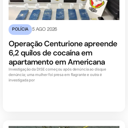
POLÍCIA
5 AGO 2026
Operação Centurione apreende
6,2 quilos de cocaína em
apartamento em Americana
Investigação da DISE começou após denúncia ao disque
denúncia; uma mulher foi presa em flagrante e outra é
investigada por