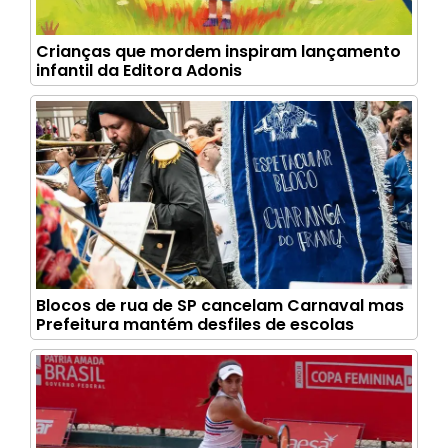
Crianças que mordem inspiram lançamento
infantil da Editora Adonis
Blocos de rua de SP cancelam Carnaval mas
Prefeitura mantém desfiles de escolas