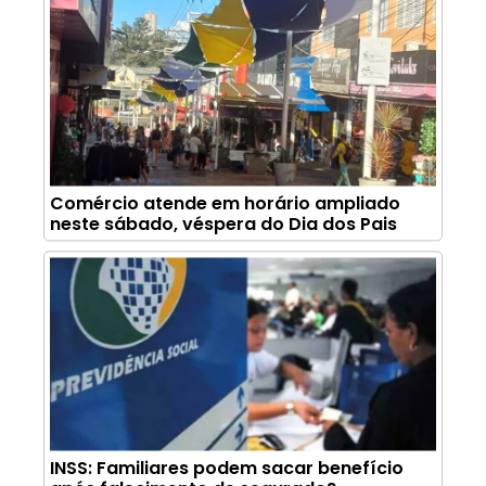
Comércio atende em horário ampliado
neste sábado, véspera do Dia dos Pais
INSS: Familiares podem sacar benefício