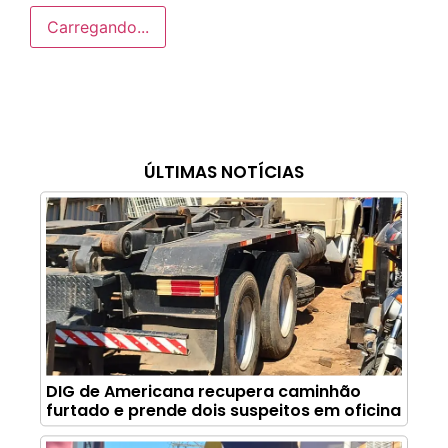
Carregando...
ÚLTIMAS NOTÍCIAS
DIG de Americana recupera caminhão
furtado e prende dois suspeitos em oficina