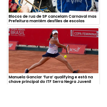
Blocos de rua de SP cancelam Carnaval mas
Prefeitura mantém desfiles de escolas
Manuela Ganciar ‘fura’ qualifying e está na
chave principal do ITF Serra Negra Juvenil