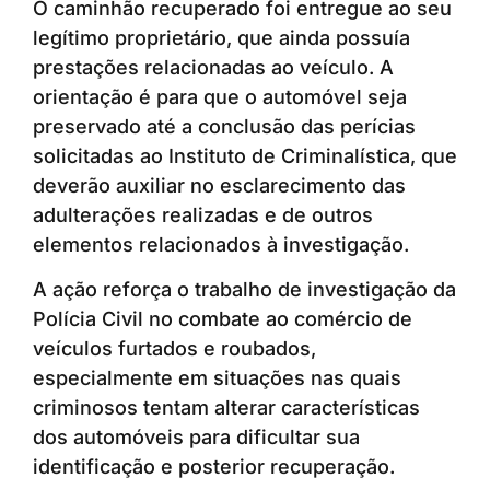
O caminhão recuperado foi entregue ao seu
legítimo proprietário, que ainda possuía
prestações relacionadas ao veículo. A
orientação é para que o automóvel seja
preservado até a conclusão das perícias
solicitadas ao Instituto de Criminalística, que
deverão auxiliar no esclarecimento das
adulterações realizadas e de outros
elementos relacionados à investigação.
A ação reforça o trabalho de investigação da
Polícia Civil no combate ao comércio de
veículos furtados e roubados,
especialmente em situações nas quais
criminosos tentam alterar características
dos automóveis para dificultar sua
identificação e posterior recuperação.