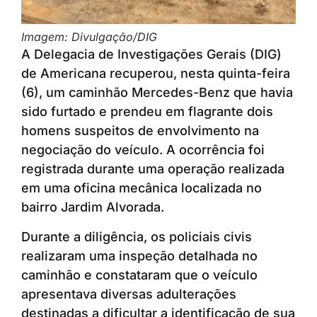
Imagem: Divulgação/DIG
A Delegacia de Investigações Gerais (DIG)
de Americana recuperou, nesta quinta-feira
(6), um caminhão Mercedes-Benz que havia
sido furtado e prendeu em flagrante dois
homens suspeitos de envolvimento na
negociação do veículo. A ocorrência foi
registrada durante uma operação realizada
em uma oficina mecânica localizada no
bairro Jardim Alvorada.
Durante a diligência, os policiais civis
realizaram uma inspeção detalhada no
caminhão e constataram que o veículo
apresentava diversas adulterações
destinadas a dificultar a identificação de sua