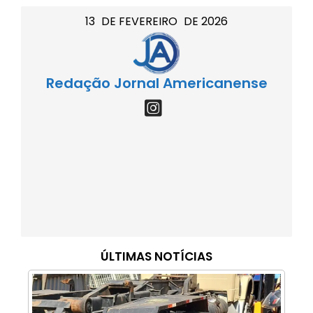
13
DE
FEVEREIRO
DE
2026
Redação Jornal Americanense
ÚLTIMAS NOTÍCIAS