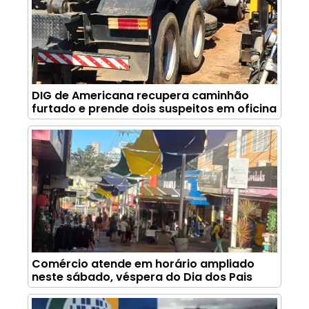
DIG de Americana recupera caminhão
furtado e prende dois suspeitos em oficina
Comércio atende em horário ampliado
neste sábado, véspera do Dia dos Pais