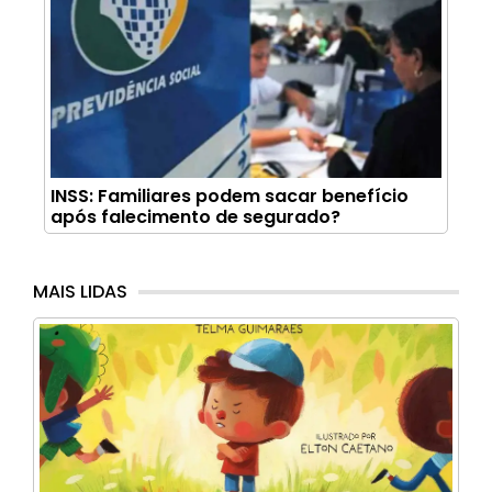
INSS: Familiares podem sacar benefício
após falecimento de segurado?
MAIS LIDAS