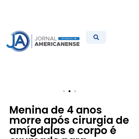
Menina de 4 anos
morre após cirurgia de
amígdalas e corpo é