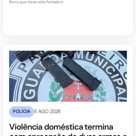
Benz que havia sido furtado e
POLÍCIA
6 AGO 2026
Violência doméstica termina