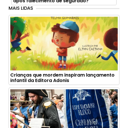
após falecimento de segurado?
MAIS LIDAS
Crianças que mordem inspiram lançamento
infantil da Editora Adonis