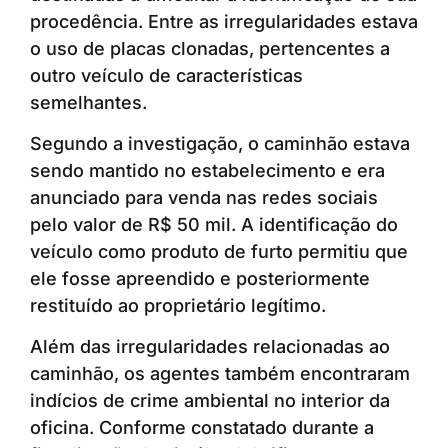
procedência. Entre as irregularidades estava
o uso de placas clonadas, pertencentes a
outro veículo de características
semelhantes.
Segundo a investigação, o caminhão estava
sendo mantido no estabelecimento e era
anunciado para venda nas redes sociais
pelo valor de R$ 50 mil. A identificação do
veículo como produto de furto permitiu que
ele fosse apreendido e posteriormente
restituído ao proprietário legítimo.
Além das irregularidades relacionadas ao
caminhão, os agentes também encontraram
indícios de crime ambiental no interior da
oficina. Conforme constatado durante a