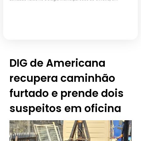
DIG de Americana
recupera caminhão
furtado e prende dois
suspeitos em oficina