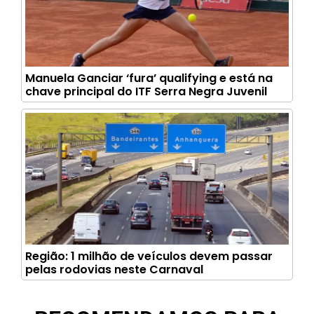
Manuela Ganciar ‘fura’ qualifying e está na
chave principal do ITF Serra Negra Juvenil
Região: 1 milhão de veículos devem passar
pelas rodovias neste Carnaval