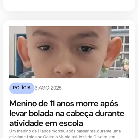
POLÍCIA
3 AGO 2026
Menino de 11 anos morre após
levar bolada na cabeça durante
atividade em escola
Um menino de 11 anos morreu após passar mal durante uma
atividade física no Colégio Municipal José de Oliveira, em