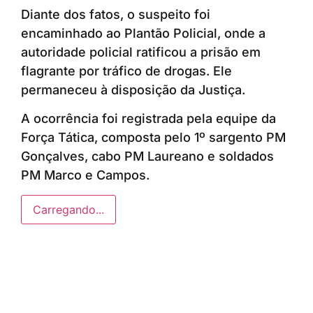
Diante dos fatos, o suspeito foi
encaminhado ao Plantão Policial, onde a
autoridade policial ratificou a prisão em
flagrante por tráfico de drogas. Ele
permaneceu à disposição da Justiça.
A ocorrência foi registrada pela equipe da
Força Tática, composta pelo 1º sargento PM
Gonçalves, cabo PM Laureano e soldados
PM Marco e Campos.
Carregando...