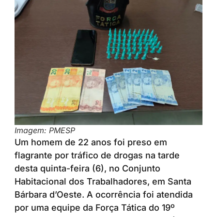
Imagem: PMESP
Um homem de 22 anos foi preso em
flagrante por tráfico de drogas na tarde
desta quinta-feira (6), no Conjunto
Habitacional dos Trabalhadores, em Santa
Bárbara d’Oeste. A ocorrência foi atendida
por uma equipe da Força Tática do 19º