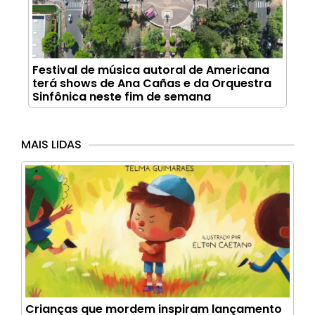
Festival de música autoral de Americana
terá shows de Ana Cañas e da Orquestra
Sinfônica neste fim de semana
MAIS LIDAS
Crianças que mordem inspiram lançamento