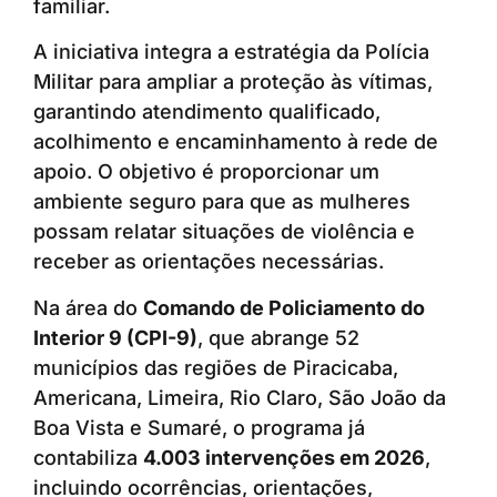
familiar.
A iniciativa integra a estratégia da Polícia
Militar para ampliar a proteção às vítimas,
garantindo atendimento qualificado,
acolhimento e encaminhamento à rede de
apoio. O objetivo é proporcionar um
ambiente seguro para que as mulheres
possam relatar situações de violência e
receber as orientações necessárias.
Na área do
Comando de Policiamento do
Interior 9 (CPI-9)
, que abrange 52
municípios das regiões de Piracicaba,
Americana, Limeira, Rio Claro, São João da
Boa Vista e Sumaré, o programa já
contabiliza
4.003 intervenções em 2026
,
incluindo ocorrências, orientações,