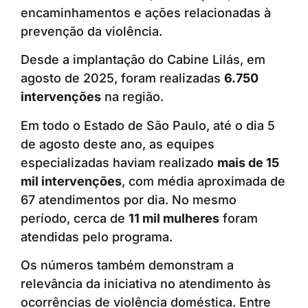
encaminhamentos e ações relacionadas à
prevenção da violência.
Desde a implantação do Cabine Lilás, em
agosto de 2025, foram realizadas
6.750
intervenções
na região.
Em todo o Estado de São Paulo, até o dia 5
de agosto deste ano, as equipes
especializadas haviam realizado
mais de 15
mil intervenções
, com média aproximada de
67 atendimentos por dia. No mesmo
período, cerca de
11 mil mulheres
foram
atendidas pelo programa.
Os números também demonstram a
relevância da iniciativa no atendimento às
ocorrências de violência doméstica. Entre