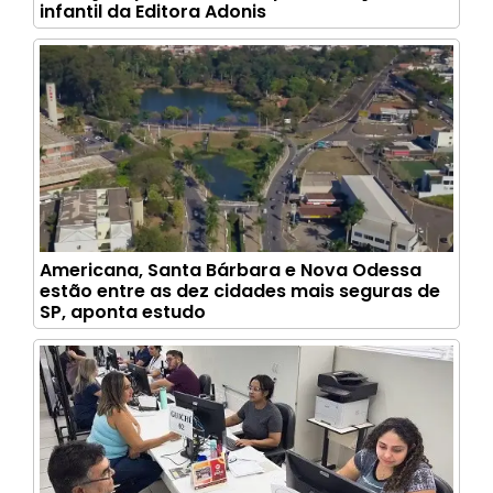
infantil da Editora Adonis
Americana, Santa Bárbara e Nova Odessa
estão entre as dez cidades mais seguras de
SP, aponta estudo