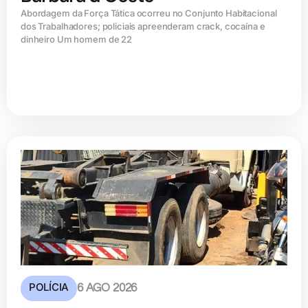
Abordagem da Força Tática ocorreu no Conjunto Habitacional
dos Trabalhadores; policiais apreenderam crack, cocaína e
dinheiro Um homem de 22
POLÍCIA
6 AGO 2026