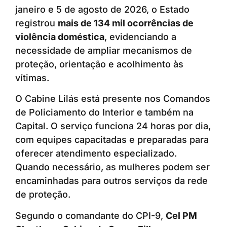
janeiro e 5 de agosto de 2026, o Estado
registrou
mais de 134 mil ocorrências de
violência doméstica
, evidenciando a
necessidade de ampliar mecanismos de
proteção, orientação e acolhimento às
vítimas.
O Cabine Lilás está presente nos Comandos
de Policiamento do Interior e também na
Capital. O serviço funciona 24 horas por dia,
com equipes capacitadas e preparadas para
oferecer atendimento especializado.
Quando necessário, as mulheres podem ser
encaminhadas para outros serviços da rede
de proteção.
Segundo o comandante do CPI-9,
Cel PM