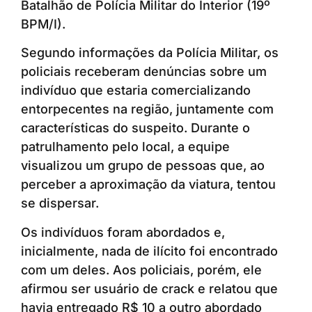
Batalhão de Polícia Militar do Interior (19º
BPM/I).
Segundo informações da Polícia Militar, os
policiais receberam denúncias sobre um
indivíduo que estaria comercializando
entorpecentes na região, juntamente com
características do suspeito. Durante o
patrulhamento pelo local, a equipe
visualizou um grupo de pessoas que, ao
perceber a aproximação da viatura, tentou
se dispersar.
Os indivíduos foram abordados e,
inicialmente, nada de ilícito foi encontrado
com um deles. Aos policiais, porém, ele
afirmou ser usuário de crack e relatou que
havia entregado R$ 10 a outro abordado