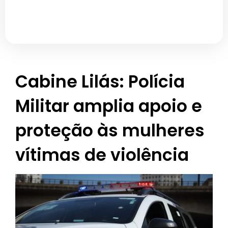
Cabine Lilás: Polícia
Militar amplia apoio e
proteção às mulheres
vítimas de violência