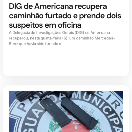
DIG de Americana recupera
caminhão furtado e prende dois
suspeitos em oficina
A Delegacia de Investigações Gerais (DIG) de Americana
recuperou, nesta quinta-feira (6), um caminhão Mercedes-
Benz que havia sido furtado e