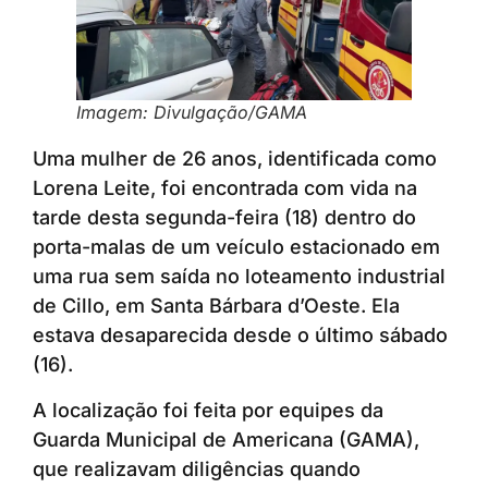
Imagem: Divulgação/GAMA
Uma mulher de 26 anos, identificada como
Lorena Leite, foi encontrada com vida na
tarde desta segunda-feira (18) dentro do
porta-malas de um veículo estacionado em
uma rua sem saída no loteamento industrial
de Cillo, em Santa Bárbara d’Oeste. Ela
estava desaparecida desde o último sábado
(16).
A localização foi feita por equipes da
Guarda Municipal de Americana (GAMA),
que realizavam diligências quando