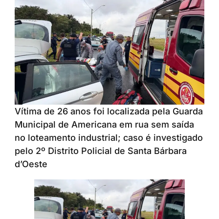
Vítima de 26 anos foi localizada pela Guarda
Municipal de Americana em rua sem saída
no loteamento industrial; caso é investigado
pelo 2º Distrito Policial de Santa Bárbara
d’Oeste