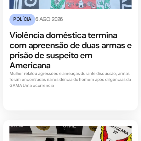
POLÍCIA
6 AGO 2026
Violência doméstica termina
com apreensão de duas armas e
prisão de suspeito em
Americana
Mulher relatou agressões e ameaças durante discussão; armas
foram encontradas na residência do homem após diligências da
GAMA Uma ocorrência