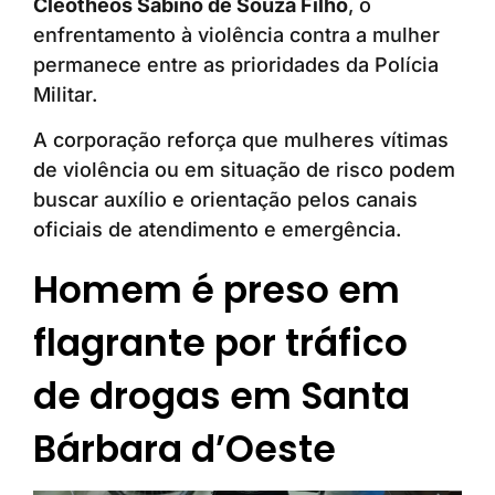
Cleotheos Sabino de Souza Filho
, o
enfrentamento à violência contra a mulher
permanece entre as prioridades da Polícia
Militar.
A corporação reforça que mulheres vítimas
de violência ou em situação de risco podem
buscar auxílio e orientação pelos canais
oficiais de atendimento e emergência.
Homem é preso em
flagrante por tráfico
de drogas em Santa
Bárbara d’Oeste