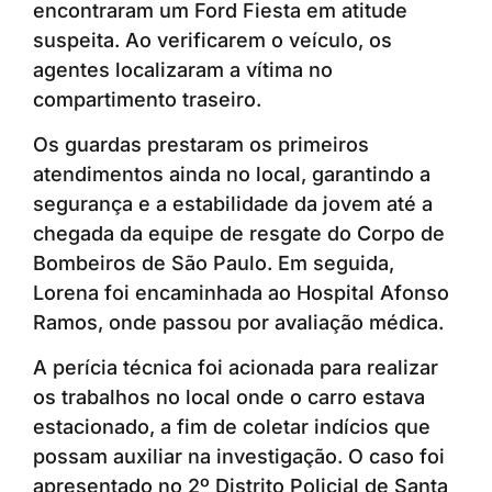
encontraram um Ford Fiesta em atitude
suspeita. Ao verificarem o veículo, os
agentes localizaram a vítima no
compartimento traseiro.
Os guardas prestaram os primeiros
atendimentos ainda no local, garantindo a
segurança e a estabilidade da jovem até a
chegada da equipe de resgate do Corpo de
Bombeiros de São Paulo. Em seguida,
Lorena foi encaminhada ao Hospital Afonso
Ramos, onde passou por avaliação médica.
A perícia técnica foi acionada para realizar
os trabalhos no local onde o carro estava
estacionado, a fim de coletar indícios que
possam auxiliar na investigação. O caso foi
apresentado no 2º Distrito Policial de Santa