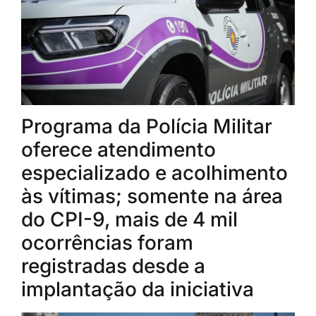
Programa da Polícia Militar
oferece atendimento
especializado e acolhimento
às vítimas; somente na área
do CPI-9, mais de 4 mil
ocorrências foram
registradas desde a
implantação da iniciativa