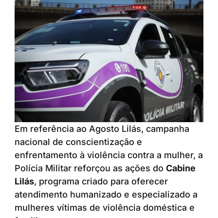
Em referência ao Agosto Lilás, campanha
nacional de conscientização e
enfrentamento à violência contra a mulher, a
Polícia Militar reforçou as ações do
Cabine
Lilás
, programa criado para oferecer
atendimento humanizado e especializado a
mulheres vítimas de violência doméstica e