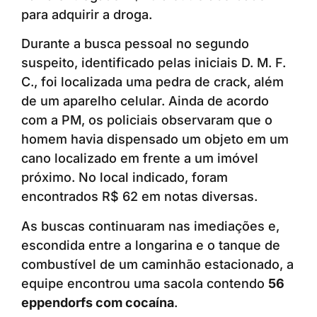
para adquirir a droga.
Durante a busca pessoal no segundo
suspeito, identificado pelas iniciais D. M. F.
C., foi localizada uma pedra de crack, além
de um aparelho celular. Ainda de acordo
com a PM, os policiais observaram que o
homem havia dispensado um objeto em um
cano localizado em frente a um imóvel
próximo. No local indicado, foram
encontrados R$ 62 em notas diversas.
As buscas continuaram nas imediações e,
escondida entre a longarina e o tanque de
combustível de um caminhão estacionado, a
equipe encontrou uma sacola contendo
56
eppendorfs com cocaína
.