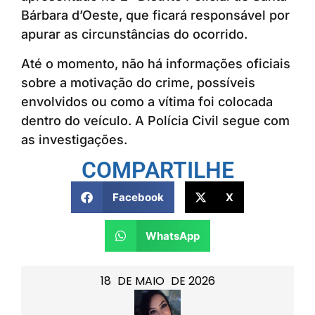
Bárbara d’Oeste, que ficará responsável por
apurar as circunstâncias do ocorrido.
Até o momento, não há informações oficiais
sobre a motivação do crime, possíveis
envolvidos ou como a vítima foi colocada
dentro do veículo. A Polícia Civil segue com
as investigações.
COMPARTILHE
Facebook
X
WhatsApp
18
DE
MAIO
DE
2026