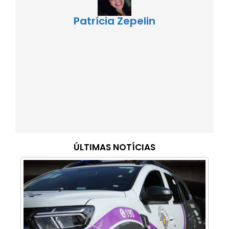
Patrícia Zepelin
ÚLTIMAS NOTÍCIAS