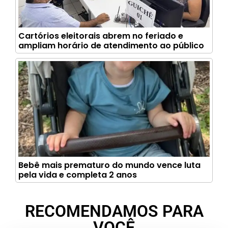
Cartórios eleitorais abrem no feriado e
ampliam horário de atendimento ao público
Bebê mais prematuro do mundo vence luta
pela vida e completa 2 anos
RECOMENDAMOS PARA
VOCÊ