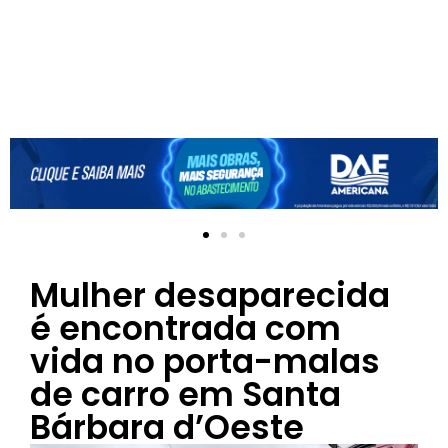
Mulher desaparecida
é encontrada com
vida no porta-malas
de carro em Santa
Bárbara d’Oeste