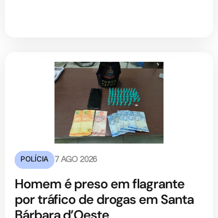
POLÍCIA
7 AGO 2026
Homem é preso em flagrante
por tráfico de drogas em Santa
Bárbara d’Oeste