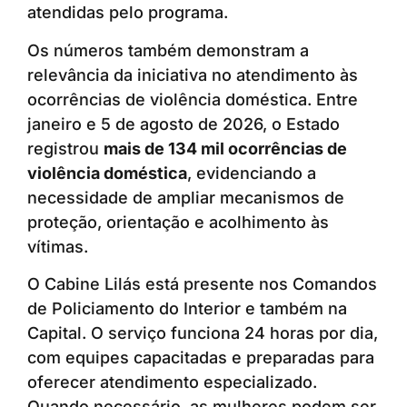
atendidas pelo programa.
Os números também demonstram a
relevância da iniciativa no atendimento às
ocorrências de violência doméstica. Entre
janeiro e 5 de agosto de 2026, o Estado
registrou
mais de 134 mil ocorrências de
violência doméstica
, evidenciando a
necessidade de ampliar mecanismos de
proteção, orientação e acolhimento às
vítimas.
O Cabine Lilás está presente nos Comandos
de Policiamento do Interior e também na
Capital. O serviço funciona 24 horas por dia,
com equipes capacitadas e preparadas para
oferecer atendimento especializado.
Quando necessário, as mulheres podem ser