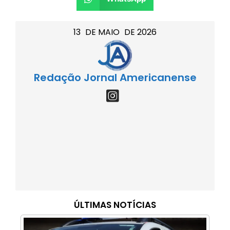
13
DE
MAIO
DE
2026
Redação Jornal Americanense
ÚLTIMAS NOTÍCIAS