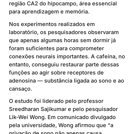
região CA2 do hipocampo, área essencial
para aprendizagem e memória.
Nos experimentos realizados em
laboratório, os pesquisadores observaram
que apenas algumas horas sem dormir já
foram suficientes para comprometer
conexões neurais importantes. A cafeína, no
entanto, conseguiu restaurar parte dessas
funções ao agir sobre receptores de
adenosina — substância ligada ao sono e ao
cansaço.
O estudo foi liderado pelo professor
Sreedharan Sajikumar e pelo pesquisador
Lik-Wei Wong. Em comunicado divulgado
pela universidade, Wong afirmou que “a
privação de sono não apenas causa