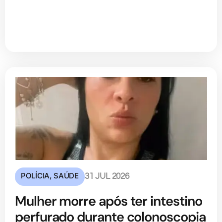
POLÍCIA
,
SAÚDE
31 JUL 2026
Mulher morre após ter intestino
perfurado durante colonoscopia