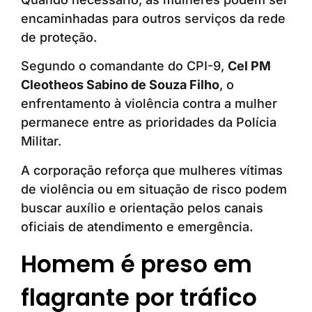
encaminhadas para outros serviços da rede
de proteção.
Segundo o comandante do CPI-9,
Cel PM
Cleotheos Sabino de Souza Filho
, o
enfrentamento à violência contra a mulher
permanece entre as prioridades da Polícia
Militar.
A corporação reforça que mulheres vítimas
de violência ou em situação de risco podem
buscar auxílio e orientação pelos canais
oficiais de atendimento e emergência.
Homem é preso em
flagrante por tráfico