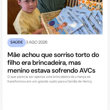
SAÚDE
3 AGO 2026
Mãe achou que sorriso torto do
filho era brincadeira, mas
menino estava sofrendo AVCs
O que parecia ser apenas uma brincadeira de criança se
transformou em um grande susto para a família de Henry,