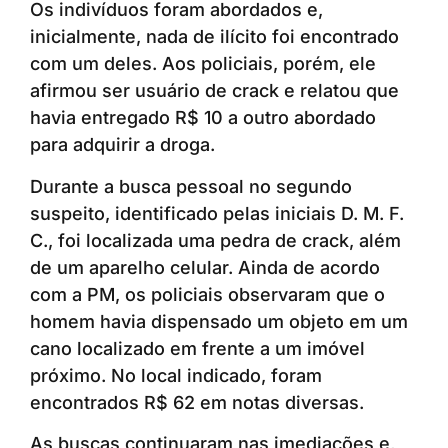
Os indivíduos foram abordados e,
inicialmente, nada de ilícito foi encontrado
com um deles. Aos policiais, porém, ele
afirmou ser usuário de crack e relatou que
havia entregado R$ 10 a outro abordado
para adquirir a droga.
Durante a busca pessoal no segundo
suspeito, identificado pelas iniciais D. M. F.
C., foi localizada uma pedra de crack, além
de um aparelho celular. Ainda de acordo
com a PM, os policiais observaram que o
homem havia dispensado um objeto em um
cano localizado em frente a um imóvel
próximo. No local indicado, foram
encontrados R$ 62 em notas diversas.
As buscas continuaram nas imediações e,