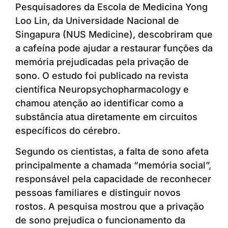
Pesquisadores da Escola de Medicina Yong
Loo Lin, da Universidade Nacional de
Singapura (NUS Medicine), descobriram que
a cafeína pode ajudar a restaurar funções da
memória prejudicadas pela privação de
sono. O estudo foi publicado na revista
científica Neuropsychopharmacology e
chamou atenção ao identificar como a
substância atua diretamente em circuitos
específicos do cérebro.
Segundo os cientistas, a falta de sono afeta
principalmente a chamada “memória social”,
responsável pela capacidade de reconhecer
pessoas familiares e distinguir novos
rostos. A pesquisa mostrou que a privação
de sono prejudica o funcionamento da