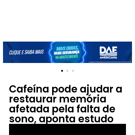
Cafeína pode ajudar a
restaurar memória
afetada pela falta de
sono, aponta estudo