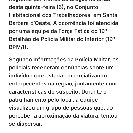
desta quinta-feira (6), no Conjunto
Habitacional dos Trabalhadores, em Santa
Bárbara d’Oeste. A ocorrência foi atendida
por uma equipe da Força Tática do 19º
Batalhão de Polícia Militar do Interior (19º
BPM/I).
Segundo informações da Polícia Militar, os
policiais receberam denúncias sobre um
indivíduo que estaria comercializando
entorpecentes na região, juntamente com
características do suspeito. Durante o
patrulhamento pelo local, a equipe
visualizou um grupo de pessoas que, ao
perceber a aproximação da viatura, tentou
se dispersar.