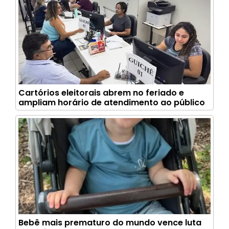
Cartórios eleitorais abrem no feriado e
ampliam horário de atendimento ao público
Bebê mais prematuro do mundo vence luta