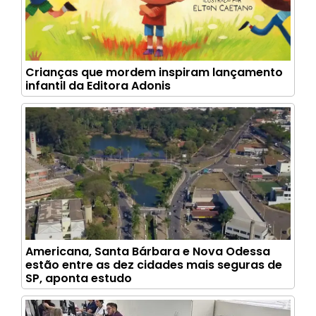
Crianças que mordem inspiram lançamento
infantil da Editora Adonis
Americana, Santa Bárbara e Nova Odessa
estão entre as dez cidades mais seguras de
SP, aponta estudo