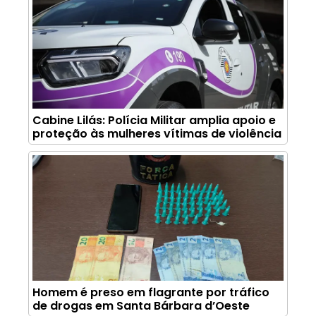
Cabine Lilás: Polícia Militar amplia apoio e
proteção às mulheres vítimas de violência
Homem é preso em flagrante por tráfico
de drogas em Santa Bárbara d’Oeste