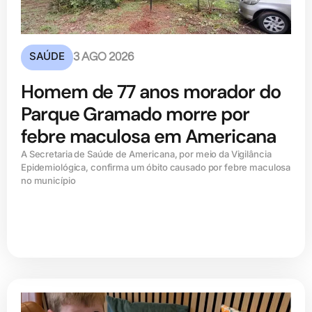
SAÚDE
3 AGO 2026
Homem de 77 anos morador do
Parque Gramado morre por
febre maculosa em Americana
A Secretaria de Saúde de Americana, por meio da Vigilância
Epidemiológica, confirma um óbito causado por febre maculosa
no município