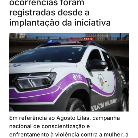
ocorrências foram
registradas desde a
implantação da iniciativa
Em referência ao Agosto Lilás, campanha
nacional de conscientização e
enfrentamento à violência contra a mulher, a