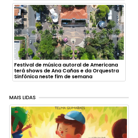
Festival de música autoral de Americana
terá shows de Ana Cañas e da Orquestra
Sinfônica neste fim de semana
MAIS LIDAS