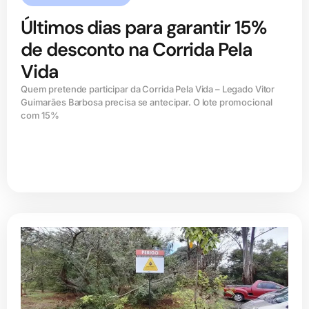
Últimos dias para garantir 15%
de desconto na Corrida Pela
Vida
Quem pretende participar da Corrida Pela Vida – Legado Vitor
Guimarães Barbosa precisa se antecipar. O lote promocional
com 15%