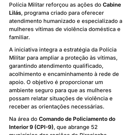
Polícia Militar reforçou as ações do
Cabine
Lilás
, programa criado para oferecer
atendimento humanizado e especializado a
mulheres vítimas de violência doméstica e
familiar.
A iniciativa integra a estratégia da Polícia
Militar para ampliar a proteção às vítimas,
garantindo atendimento qualificado,
acolhimento e encaminhamento à rede de
apoio. O objetivo é proporcionar um
ambiente seguro para que as mulheres
possam relatar situações de violência e
receber as orientações necessárias.
Na área do
Comando de Policiamento do
Interior 9 (CPI-9)
, que abrange 52