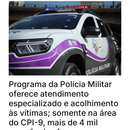
Programa da Polícia Militar
oferece atendimento
especializado e acolhimento
às vítimas; somente na área
do CPI-9, mais de 4 mil