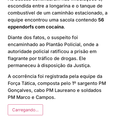
escondida entre a longarina e o tanque de
combustível de um caminhão estacionado, a
equipe encontrou uma sacola contendo
56
eppendorfs com cocaína
.
Diante dos fatos, o suspeito foi
encaminhado ao Plantão Policial, onde a
autoridade policial ratificou a prisão em
flagrante por tráfico de drogas. Ele
permaneceu à disposição da Justiça.
A ocorrência foi registrada pela equipe da
Força Tática, composta pelo 1º sargento PM
Gonçalves, cabo PM Laureano e soldados
PM Marco e Campos.
Carregando...