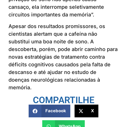
cansaço, ela interrompe seletivamente
circuitos importantes da memória”.
Apesar dos resultados promissores, os
cientistas alertam que a cafeína não
substitui uma boa noite de sono. A
descoberta, porém, pode abrir caminho para
novas estratégias de tratamento contra
déficits cognitivos causados pela falta de
descanso e até ajudar no estudo de
doenças neurológicas relacionadas à
memória.
COMPARTILHE
Facebook
X
WhatsApp