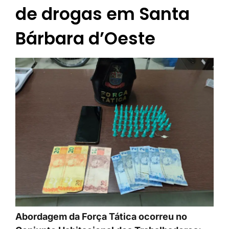
de drogas em Santa
Bárbara d’Oeste
Abordagem da Força Tática ocorreu no