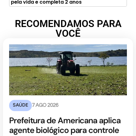
pela vida e completa 2 anos
RECOMENDAMOS PARA
VOCÊ
SAÚDE
7 AGO 2026
Prefeitura de Americana aplica
agente biológico para controle