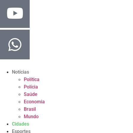
Notícias
Política
Polícia
Saúde
Economia
Brasil
Mundo
Cidades
Esportes