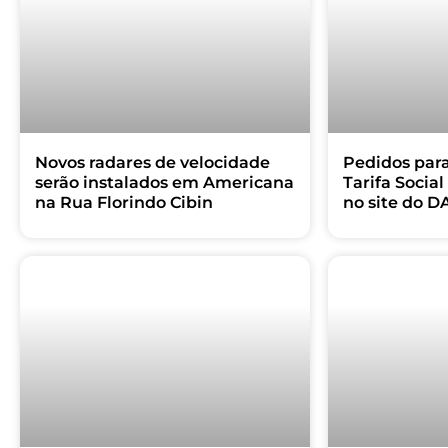
Novos radares de velocidade
Pedidos para
serão instalados em Americana
Tarifa Socia
na Rua Florindo Cibin
no site do D