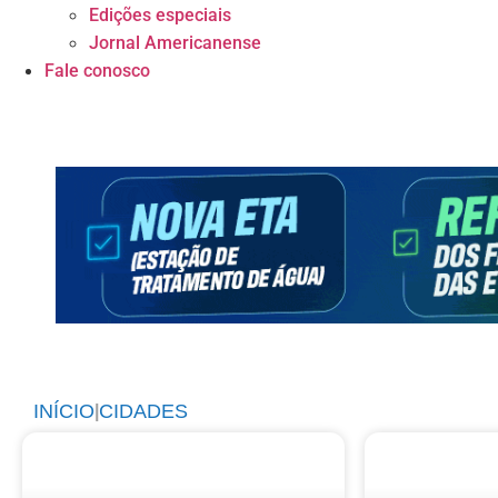
Edições especiais
Jornal Americanense
Fale conosco
INÍCIO
CIDADES
|