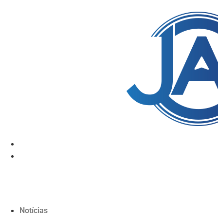
Notícias