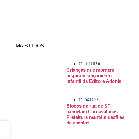
MAIS LIDOS
CULTURA
Crianças que mordem
inspiram lançamento
infantil da Editora Adonis
CIDADES
Blocos de rua de SP
cancelam Carnaval mas
Prefeitura mantém desfiles
de escolas