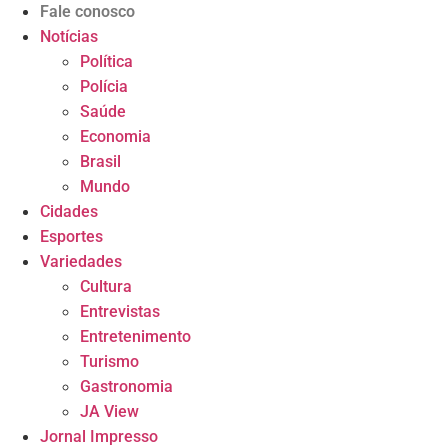
Fale conosco
Notícias
Política
Polícia
Saúde
Economia
Brasil
Mundo
Cidades
Esportes
Variedades
Cultura
Entrevistas
Entretenimento
Turismo
Gastronomia
JA View
Jornal Impresso